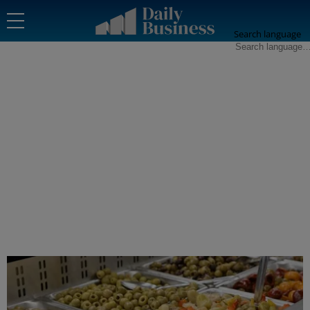
Search language