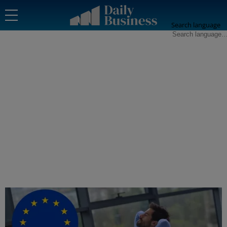
Search language