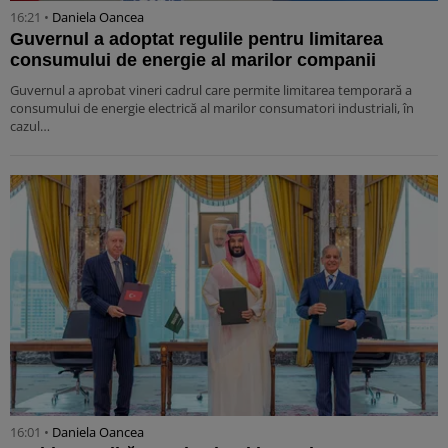
16:21 •
Daniela Oancea
Guvernul a adoptat regulile pentru limitarea
consumului de energie al marilor companii
Guvernul a aprobat vineri cadrul care permite limitarea temporară a
consumului de energie electrică al marilor consumatori industriali, în
cazul…
16:01 •
Daniela Oancea