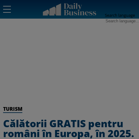
Search language
TURISM
Călătorii GRATIS pentru
români în Europa, în 2025.