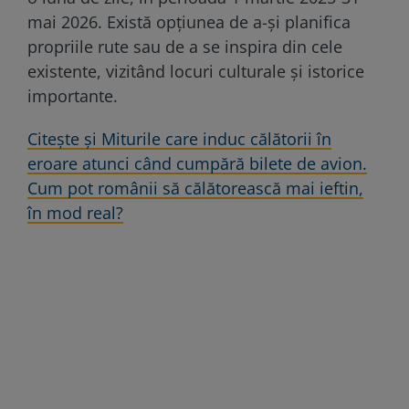
mai 2026. Există opțiunea de a-și planifica
propriile rute sau de a se inspira din cele
existente, vizitând locuri culturale și istorice
importante.
Citește și Miturile care induc călătorii în
eroare atunci când cumpără bilete de avion.
Cum pot românii să călătorească mai ieftin,
în mod real?