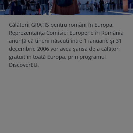
Călătorii GRATIS pentru români în Europa.
Reprezentanța Comisiei Europene în România
anunță că tinerii născuți între 1 ianuarie și 31
decembrie 2006 vor avea șansa de a călători
gratuit în toată Europa, prin programul
DiscoverEU.