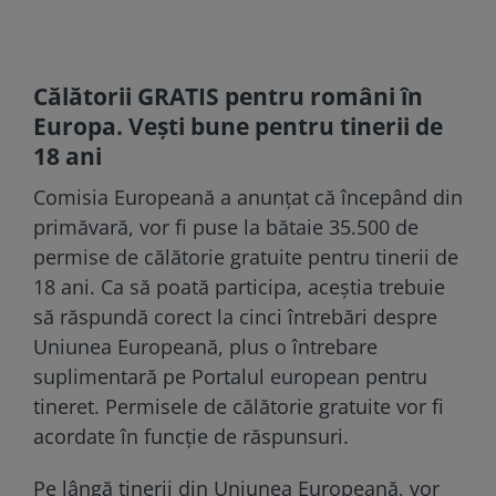
Călătorii GRATIS pentru români în
Europa. Vești bune pentru tinerii de
18 ani
Comisia Europeană a anunțat că începând din
primăvară, vor fi puse la bătaie 35.500 de
permise de călătorie gratuite pentru tinerii de
18 ani. Ca să poată participa, aceștia trebuie
să răspundă corect la cinci întrebări despre
Uniunea Europeană, plus o întrebare
suplimentară pe Portalul european pentru
tineret. Permisele de călătorie gratuite vor fi
acordate în funcție de răspunsuri.
Pe lângă tinerii din Uniunea Europeană, vor