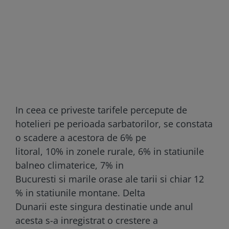
In ceea ce priveste tarifele percepute de
hotelieri pe perioada sarbatorilor, se constata
o scadere a acestora de 6% pe
litoral, 10% in zonele rurale, 6% in statiunile
balneo climaterice, 7% in
Bucuresti si marile orase ale tarii si chiar 12
% in statiunile montane. Delta
Dunarii este singura destinatie unde anul
acesta s-a inregistrat o crestere a