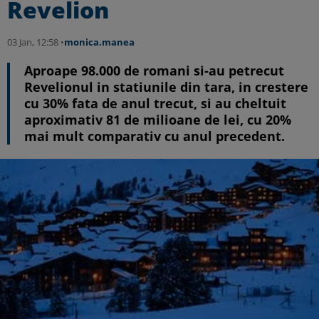
Revelion
03 Jan, 12:58 •
monica.manea
Aproape 98.000 de romani si-au petrecut
Revelionul in statiunile din tara, in crestere
cu 30% fata de anul trecut, si au cheltuit
aproximativ 81 de milioane de lei, cu 20%
mai mult comparativ cu anul precedent.