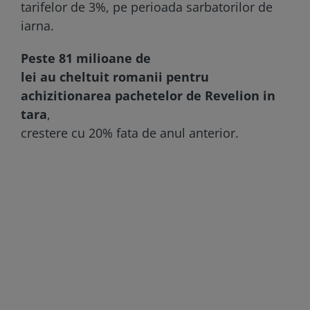
tarifelor de 3%, pe perioada sarbatorilor de
iarna.
Peste 81 milioane de
lei au cheltuit romanii pentru
achizitionarea pachetelor de Revelion in
tara
,
crestere cu 20% fata de anul anterior.