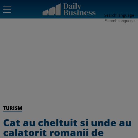
Search language
TURISM
Cat au cheltuit si unde au
calatorit romanii de