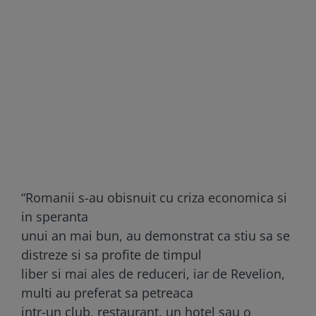
“Romanii s-au obisnuit cu criza economica si
in speranta
unui an mai bun, au demonstrat ca stiu sa se
distreze si sa profite de timpul
liber si mai ales de reduceri, iar de Revelion,
multi au preferat sa petreaca
intr-un club, restaurant, un hotel sau o