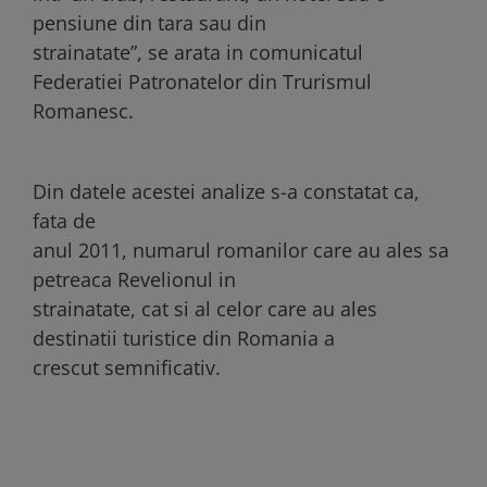
pensiune din tara sau din
strainatate”, se arata in comunicatul
Federatiei Patronatelor din Trurismul
Romanesc.
Din datele acestei analize s-a constatat ca,
fata de
anul 2011, numarul romanilor care au ales sa
petreaca Revelionul in
strainatate, cat si al celor care au ales
destinatii turistice din Romania a
crescut semnificativ.