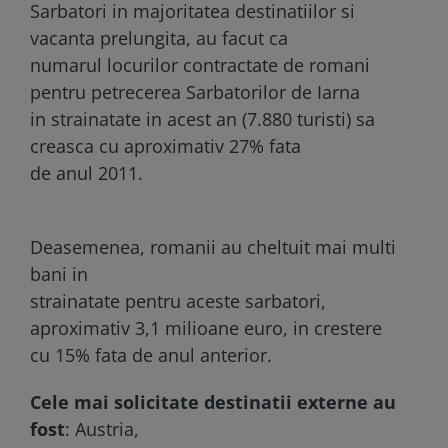
Sarbatori in majoritatea destinatiilor si
vacanta prelungita, au facut ca
numarul locurilor contractate de romani
pentru petrecerea Sarbatorilor de Iarna
in strainatate in acest an (7.880 turisti) sa
creasca cu aproximativ 27% fata
de anul 2011.
Deasemenea, romanii au cheltuit mai multi
bani in
strainatate pentru aceste sarbatori,
aproximativ 3,1 milioane euro, in crestere
cu 15% fata de anul anterior.
Cele mai solicitate destinatii externe au
fost
: Austria,