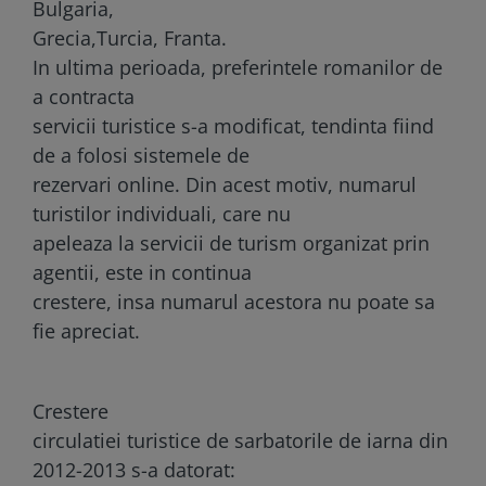
Bulgaria,
Grecia,Turcia, Franta.
In ultima perioada, preferintele romanilor de
a contracta
servicii turistice s-a modificat, tendinta fiind
de a folosi sistemele de
rezervari online. Din acest motiv, numarul
turistilor individuali, care nu
apeleaza la servicii de turism organizat prin
agentii, este in continua
crestere, insa numarul acestora nu poate sa
fie apreciat.
Crestere
circulatiei turistice de sarbatorile de iarna din
2012-2013 s-a datorat: