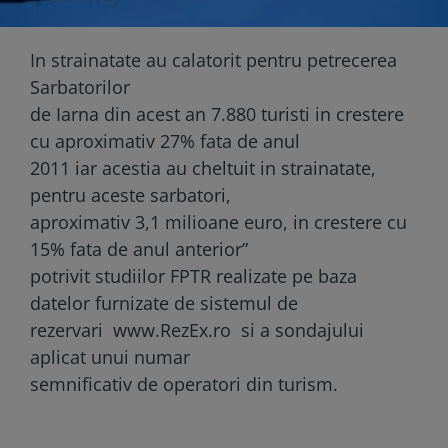
In strainatate au calatorit pentru petrecerea
Sarbatorilor
de Iarna din acest an 7.880 turisti in crestere
cu aproximativ 27% fata de anul
2011 iar acestia au cheltuit in strainatate,
pentru aceste sarbatori,
aproximativ 3,1 milioane euro, in crestere cu
15% fata de anul anterior”
potrivit studiilor FPTR realizate pe baza
datelor furnizate de sistemul de
rezervari www.RezEx.ro si a sondajului
aplicat unui numar
semnificativ de operatori din turism.