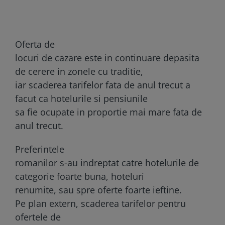
Oferta de
locuri de cazare este in continuare depasita
de cerere in zonele cu traditie,
iar scaderea tarifelor fata de anul trecut a
facut ca hotelurile si pensiunile
sa fie ocupate in proportie mai mare fata de
anul trecut.
Preferintele
romanilor s-au indreptat catre hotelurile de
categorie foarte buna, hoteluri
renumite, sau spre oferte foarte ieftine.
Pe plan extern, scaderea tarifelor pentru
ofertele de