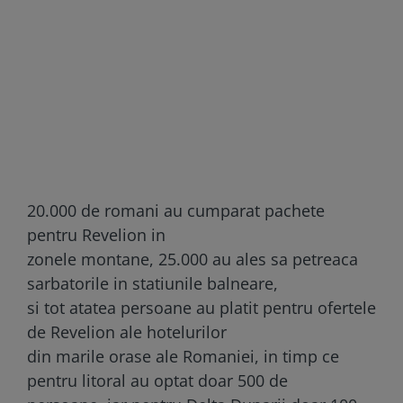
20.000 de romani au cumparat pachete
pentru Revelion in
zonele montane, 25.000 au ales sa petreaca
sarbatorile in statiunile balneare,
si tot atatea persoane au platit pentru ofertele
de Revelion ale hotelurilor
din marile orase ale Romaniei, in timp ce
pentru litoral au optat doar 500 de