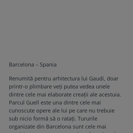
Barcelona – Spania
Renumită pentru arhitectura lui Gaudi, doar
printr-o plimbare veți putea vedea unele
dintre cele mai elaborate creații ale acestuia.
Parcul Guell este una dintre cele mai
cunoscute opere ale lui pe care nu trebuie
sub nicio formă să o ratați. Tururile
organizate din Barcelona sunt cele mai