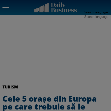
Search language
TURISM
Cele 5 orașe din Europa
pe care trebuie să le