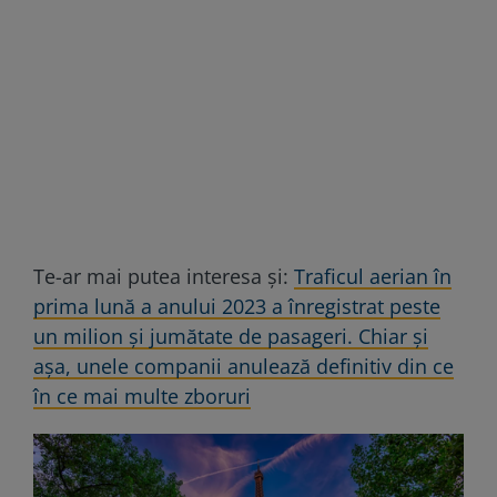
Te-ar mai putea interesa și:
Traficul aerian în
prima lună a anului 2023 a înregistrat peste
un milion și jumătate de pasageri. Chiar și
așa, unele companii anulează definitiv din ce
în ce mai multe zboruri