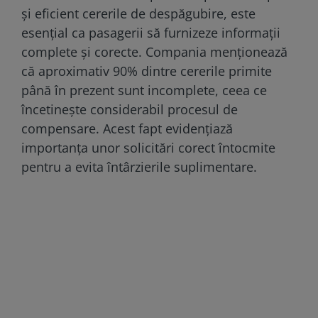
și eficient cererile de despăgubire, este
esențial ca pasagerii să furnizeze informații
complete și corecte. Compania menționează
că aproximativ 90% dintre cererile primite
până în prezent sunt incomplete, ceea ce
încetinește considerabil procesul de
compensare. Acest fapt evidențiază
importanța unor solicitări corect întocmite
pentru a evita întârzierile suplimentare.