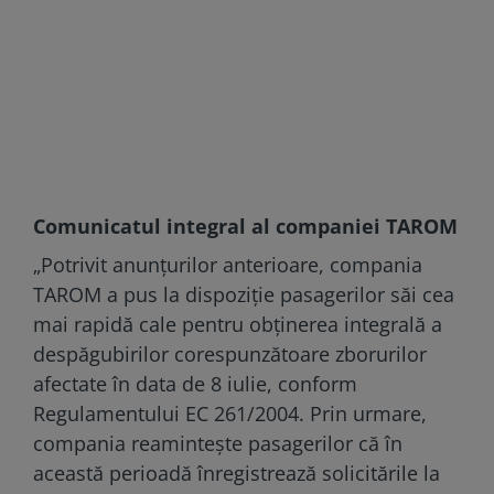
Comunicatul integral al companiei TAROM
„Potrivit anunţurilor anterioare, compania
TAROM a pus la dispoziţie pasagerilor săi cea
mai rapidă cale pentru obţinerea integrală a
despăgubirilor corespunzătoare zborurilor
afectate în data de 8 iulie, conform
Regulamentului EC 261/2004. Prin urmare,
compania reaminteşte pasagerilor că în
această perioadă înregistrează solicitările la