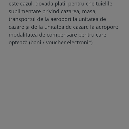
este cazul, dovada plăţii pentru cheltuielile
suplimentare privind cazarea, masa,
transportul de la aeroport la unitatea de
cazare şi de la unitatea de cazare la aeroport;
modalitatea de compensare pentru care
optează (bani / voucher electronic).