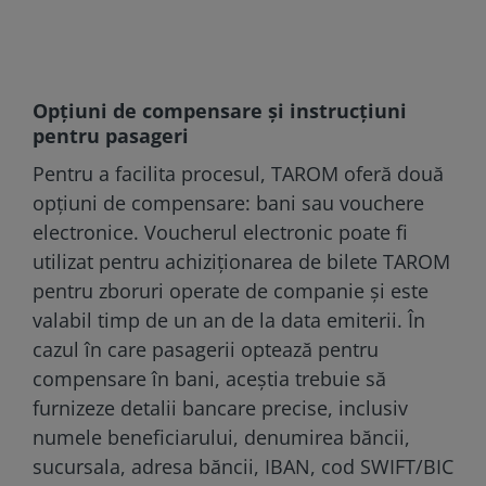
Opțiuni de compensare și instrucțiuni
pentru pasageri
Pentru a facilita procesul, TAROM oferă două
opțiuni de compensare: bani sau vouchere
electronice. Voucherul electronic poate fi
utilizat pentru achiziționarea de bilete TAROM
pentru zboruri operate de companie și este
valabil timp de un an de la data emiterii. În
cazul în care pasagerii optează pentru
compensare în bani, aceștia trebuie să
furnizeze detalii bancare precise, inclusiv
numele beneficiarului, denumirea băncii,
sucursala, adresa băncii, IBAN, cod SWIFT/BIC