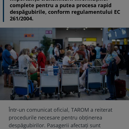
complete pentru a putea procesa rapid
despăgubirile, conform regulamentului EC
261/2004.
Într-un comunicat oficial, TAROM a reiterat
procedurile necesare pentru obținerea
despăgubirilor. Pasagerii afectați sunt