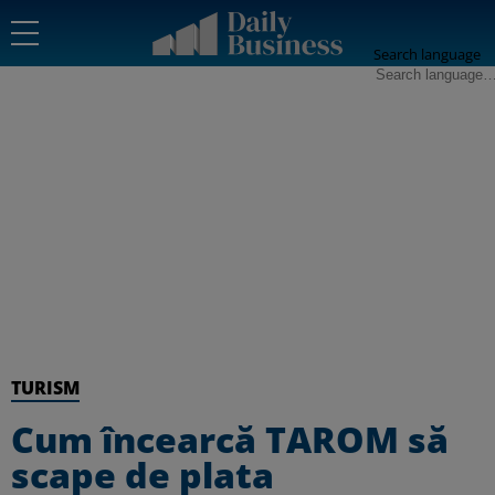
Search language
TURISM
Cum încearcă TAROM să
scape de plata