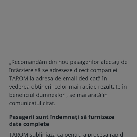
„Recomandăm din nou pasagerilor afectaţi de
întârziere să se adreseze direct companiei
TAROM la adresa de email dedicată în
vederea obţinerii celor mai rapide rezultate în
beneficiul dumnealor”, se mai arată în
comunicatul citat.
Pasagerii sunt îndemnați să furnizeze
date complete
TAROM subliniază că pentru a procesa rapid