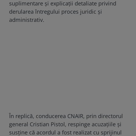
suplimentare și explicații detaliate privind
derularea întregului proces juridic și
administrativ.
În replică, conducerea CNAIR, prin directorul
general Cristian Pistol, respinge acuzațiile și
susține că acordul a fost realizat cu sprijinul