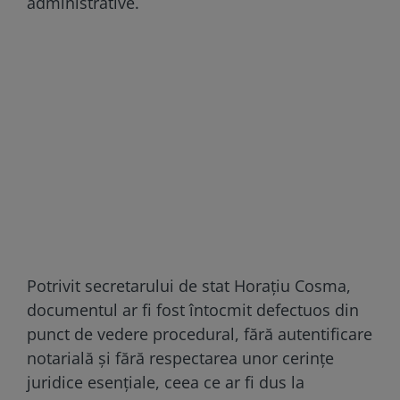
administrative.
Potrivit secretarului de stat Horațiu Cosma,
documentul ar fi fost întocmit defectuos din
punct de vedere procedural, fără autentificare
notarială și fără respectarea unor cerințe
juridice esențiale, ceea ce ar fi dus la