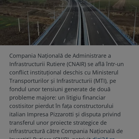
Compania Națională de Administrare a
Infrastructurii Rutiere (CNAIR) se află într-un
conflict instituțional deschis cu Ministerul
Transporturilor și Infrastructurii (MTI), pe
fondul unor tensiuni generate de două
probleme majore: un litigiu financiar
costisitor pierdut în fața constructorului
italian Impresa Pizzarotti și disputa privind
transferul unor proiecte strategice de
infrastructură către Compania Națională de