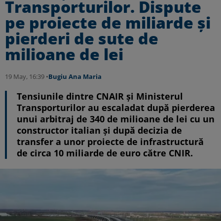
Transporturilor. Dispute
pe proiecte de miliarde și
pierderi de sute de
milioane de lei
19 May, 16:39 •
Bugiu ⁠Ana Maria
Tensiunile dintre CNAIR și Ministerul
Transporturilor au escaladat după pierderea
unui arbitraj de 340 de milioane de lei cu un
constructor italian și după decizia de
transfer a unor proiecte de infrastructură
de circa 10 miliarde de euro către CNIR.