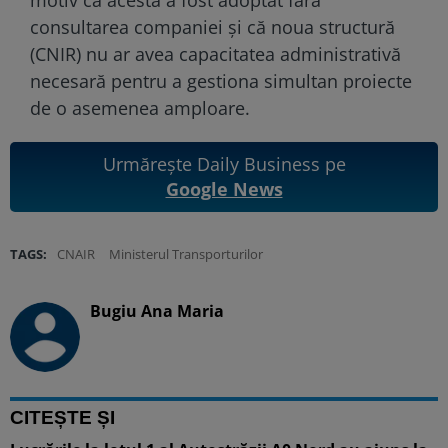
consultarea companiei și că noua structură
(CNIR) nu ar avea capacitatea administrativă
necesară pentru a gestiona simultan proiecte
de o asemenea amploare.
Urmărește Daily Business pe
Google News
TAGS:
CNAIR
Ministerul Transporturilor
Bugiu ⁠Ana Maria
CITEȘTE ȘI