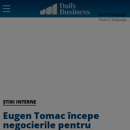
Search language
ȘTIRI INTERNE
Eugen Tomac începe
negocierile pentru