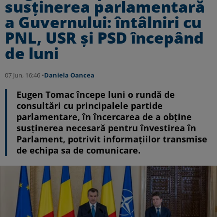
susținerea parlamentară
a Guvernului: întâlniri cu
PNL, USR și PSD începând
de luni
07 Jun, 16:46 •
Daniela Oancea
Eugen Tomac începe luni o rundă de
consultări cu principalele partide
parlamentare, în încercarea de a obține
susținerea necesară pentru învestirea în
Parlament, potrivit informațiilor transmise
de echipa sa de comunicare.