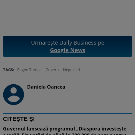
Urmărește Daily Business pe
Google News
TAGS:
Eugen Tomac
Guvern
Negocieri
Daniela Oancea
CITEȘTE ȘI
Guvernul lansează programul „Diaspora investește