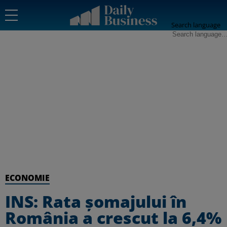
Search language
ECONOMIE
INS: Rata șomajului în
România a crescut la 6,4%