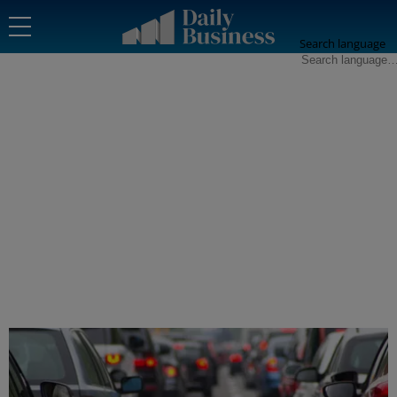
Search language