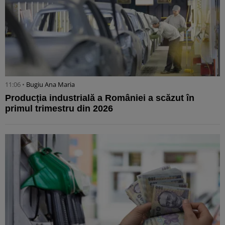
11:06 •
Bugiu ⁠Ana Maria
Producția industrială a României a scăzut în
primul trimestru din 2026