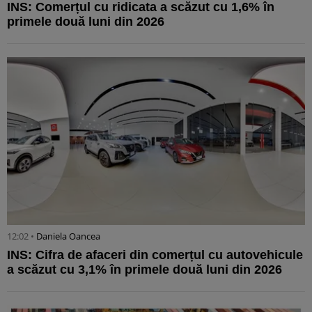
INS: Comerțul cu ridicata a scăzut cu 1,6% în
primele două luni din 2026
12:02 •
Daniela Oancea
INS: Cifra de afaceri din comerțul cu autovehicule
a scăzut cu 3,1% în primele două luni din 2026