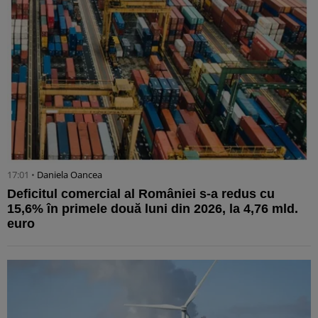
17:01 •
Daniela Oancea
Deficitul comercial al României s-a redus cu
15,6% în primele două luni din 2026, la 4,76 mld.
euro