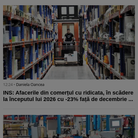
12:24 •
Daniela Oancea
INS: Afacerile din comerțul cu ridicata, în scădere
la începutul lui 2026 cu -23% față de decembrie ...