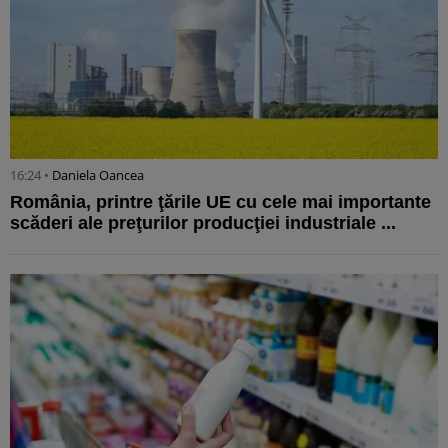
16:24 •
Daniela Oancea
România, printre ţările UE cu cele mai importante
scăderi ale preţurilor producţiei industriale ...