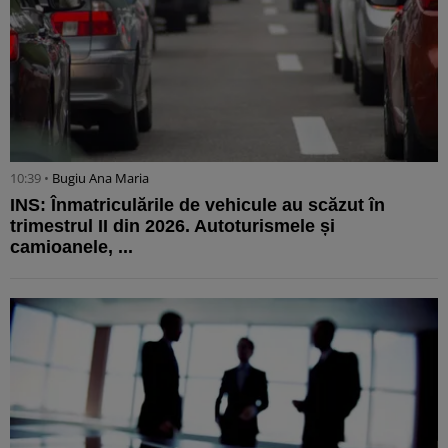
10:39 •
Bugiu ⁠Ana Maria
INS: Înmatriculările de vehicule au scăzut în
trimestrul II din 2026. Autoturismele și
camioanele, ...