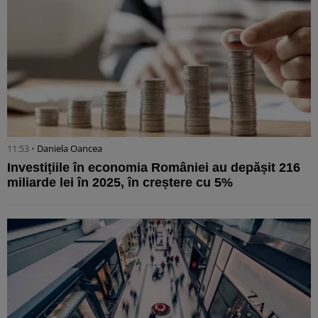
11:53 •
Daniela Oancea
Investițiile în economia României au depășit 216
miliarde lei în 2025, în creștere cu 5%