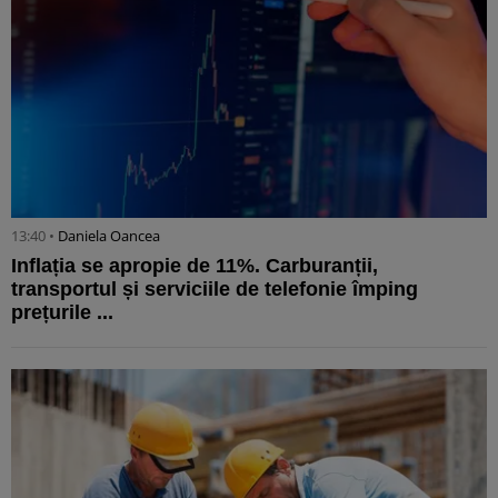
13:40 •
Daniela Oancea
Inflația se apropie de 11%. Carburanții,
transportul și serviciile de telefonie împing
prețurile ...