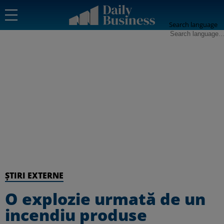
Search language
ȘTIRI EXTERNE
O explozie urmată de un
incendiu produse