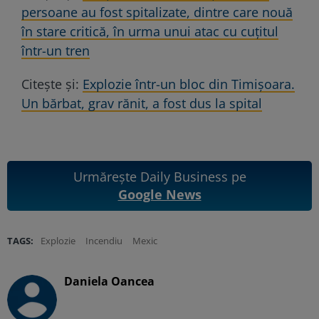
persoane au fost spitalizate, dintre care nouă
în stare critică, în urma unui atac cu cuțitul
într-un tren
Citește și:
Explozie într-un bloc din Timișoara.
Un bărbat, grav rănit, a fost dus la spital
Urmărește Daily Business pe
Google News
TAGS:
Explozie
Incendiu
Mexic
Daniela Oancea