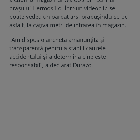
orașului Hermosillo. Într-un videoclip se
poate vedea un bărbat ars, prăbușindu-se pe
asfalt, la câțiva metri de intrarea în magazin.
„Am dispus o anchetă amănunțită și
transparentă pentru a stabili cauzele
accidentului și a determina cine este
responsabil”, a declarat Durazo.