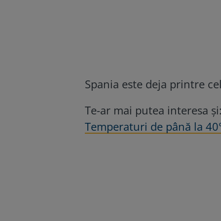
Spania este deja printre cel
Te-ar mai putea interesa și
Temperaturi de până la 40°C