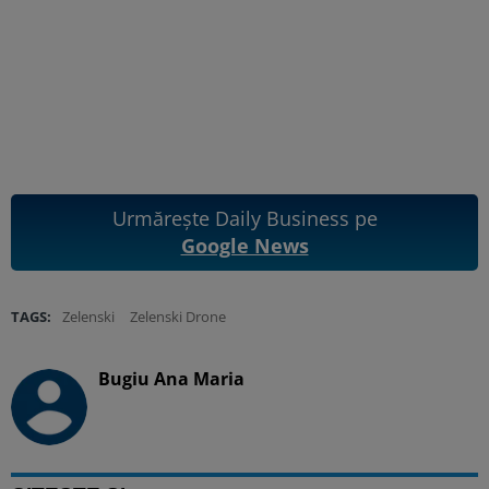
Urmărește Daily Business pe
Google News
TAGS:
Zelenski
Zelenski Drone
Bugiu ⁠Ana Maria