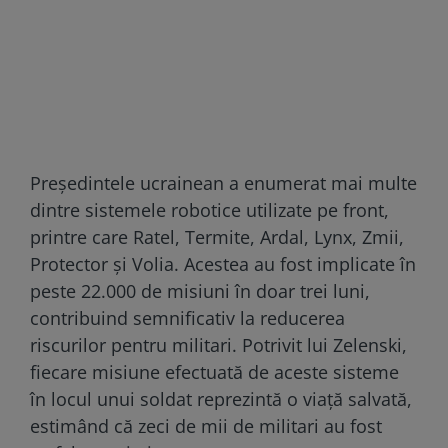
Președintele ucrainean a enumerat mai multe
dintre sistemele robotice utilizate pe front,
printre care Ratel, Termite, Ardal, Lynx, Zmii,
Protector și Volia. Acestea au fost implicate în
peste 22.000 de misiuni în doar trei luni,
contribuind semnificativ la reducerea
riscurilor pentru militari. Potrivit lui Zelenski,
fiecare misiune efectuată de aceste sisteme
în locul unui soldat reprezintă o viață salvată,
estimând că zeci de mii de militari au fost