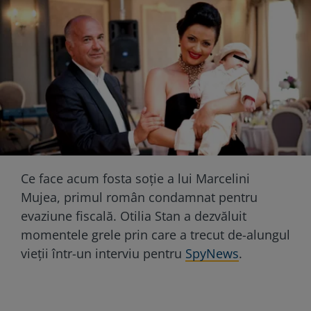
Ce face acum fosta soţie a lui Marcelini
Mujea, primul român condamnat pentru
evaziune fiscală. Otilia Stan a dezvăluit
momentele grele prin care a trecut de-alungul
vieţii într-un interviu pentru
SpyNews
.