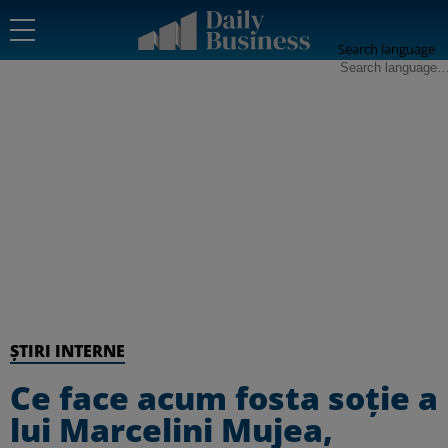
Search language
ȘTIRI INTERNE
Ce face acum fosta soţie a
lui Marcelini Mujea,