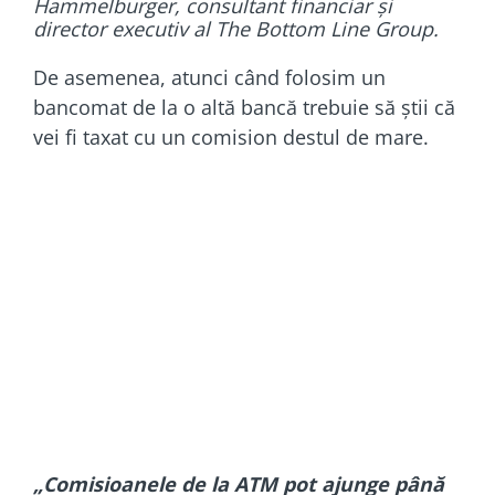
Hammelburger, consultant financiar și
director executiv al The Bottom Line Group.
De asemenea, atunci când folosim un
bancomat de la o altă bancă trebuie să știi că
vei fi taxat cu un comision destul de mare.
„Comisioanele de la ATM pot ajunge până