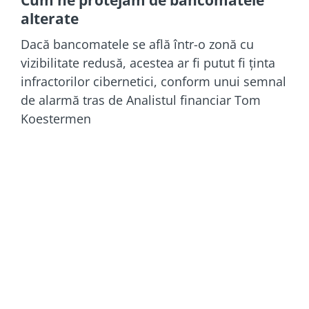
alterate
Dacă bancomatele se află într-o zonă cu
vizibilitate redusă, acestea ar fi putut fi ținta
infractorilor cibernetici, conform unui semnal
de alarmă tras de Analistul financiar Tom
Koestermen