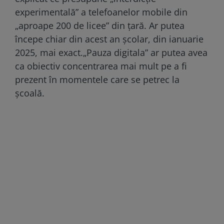
experimentală” a telefoanelor mobile din
„aproape 200 de licee” din țară. Ar putea
începe chiar din acest an școlar, din ianuarie
2025, mai exact.„Pauza digitala” ar putea avea
ca obiectiv concentrarea mai mult pe a fi
prezent în momentele care se petrec la
școală.