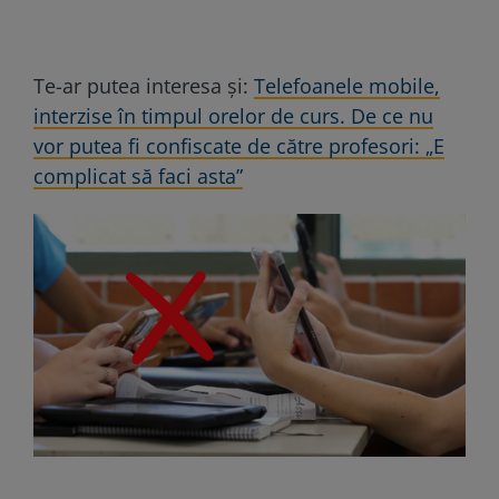
Te-ar putea interesa și:
Telefoanele mobile,
interzise în timpul orelor de curs. De ce nu
vor putea fi confiscate de către profesori: „E
complicat să faci asta”