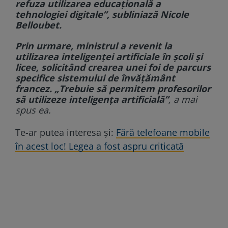
refuza utilizarea educațională a
tehnologiei digitale”, subliniază Nicole
Belloubet.
Prin urmare, ministrul a revenit la
utilizarea inteligenței artificiale în școli și
licee, solicitând crearea unei foi de parcurs
specifice sistemului de învățământ
francez. „Trebuie să permitem profesorilor
să utilizeze inteligența artificială”
, a mai
spus ea.
Te-ar putea interesa și:
Fără telefoane mobile
în acest loc! Legea a fost aspru criticată