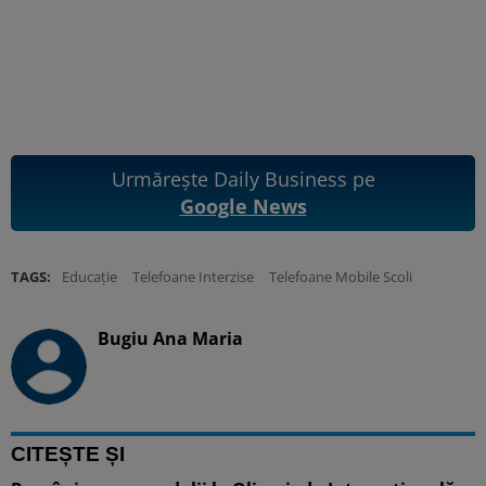
Urmărește Daily Business pe
Google News
TAGS:
Educație
Telefoane Interzise
Telefoane Mobile Scoli
Bugiu ⁠Ana Maria
CITEȘTE ȘI