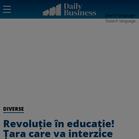
Search language
DIVERSE
Revoluție în educație!
Țara care va interzice