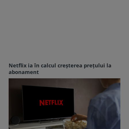
Netflix ia în calcul creșterea prețului la
abonament