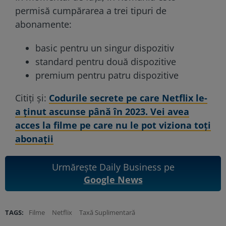
permisă cumpărarea a trei tipuri de
abonamente:
basic pentru un singur dispozitiv
standard pentru două dispozitive
premium pentru patru dispozitive
Citiți și:
Codurile secrete pe care Netflix le-
a ținut ascunse până în 2023. Vei avea
acces la filme pe care nu le pot viziona toți
abonații
Urmărește Daily Business pe
Google News
TAGS:
Filme
Netflix
Taxă Suplimentară