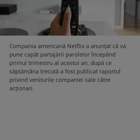
Compania americană Netflix a anunțat că va
pune capăt partajării parolelor începând
primul trimestru al acestui an, după ce
săptămâna trecută a fost publicat raportul
privind veniturile companiei sale către
acționari.