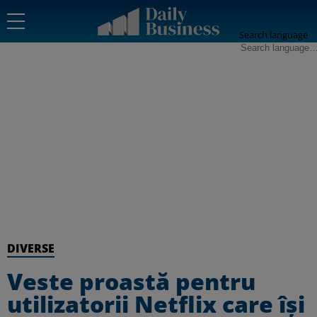
Search language
DIVERSE
Veste proastă pentru
utilizatorii Netflix care își