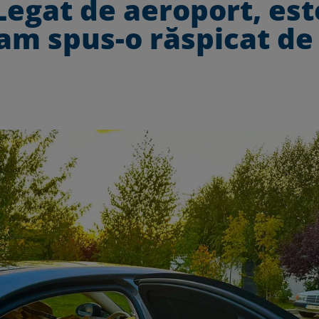
egat de aeroport, est
 am spus-o răspicat de