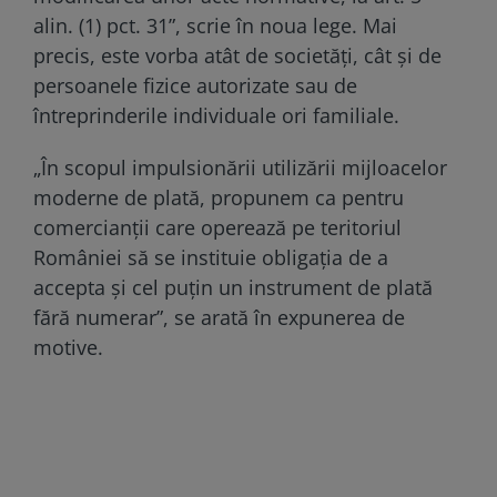
alin. (1) pct. 31”, scrie în noua lege. Mai
precis, este vorba atât de societăți, cât și de
persoanele fizice autorizate sau de
întreprinderile individuale ori familiale.
„În scopul impulsionării utilizării mijloacelor
moderne de plată, propunem ca pentru
comercianții care operează pe teritoriul
României să se instituie obligația de a
accepta și cel puțin un instrument de plată
fără numerar”, se arată în expunerea de
motive.