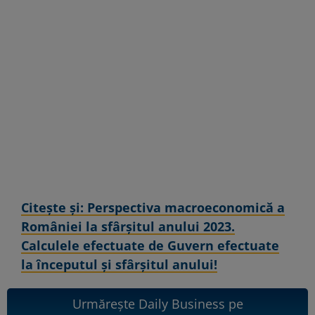
Citeşte şi: Perspectiva macroeconomică a
României la sfârșitul anului 2023.
Calculele efectuate de Guvern efectuate
la începutul și sfârșitul anului!
Urmărește Daily Business pe