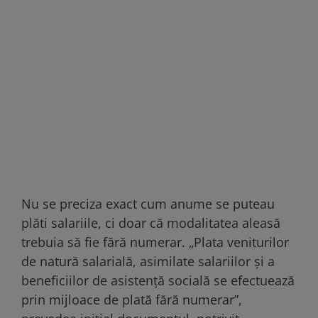
Nu se preciza exact cum anume se puteau
plăti salariile, ci doar că modalitatea aleasă
trebuia să fie fără numerar. „Plata veniturilor
de natură salarială, asimilate salariilor și a
beneficiilor de asistență socială se efectuează
prin mijloace de plată fără numerar”,