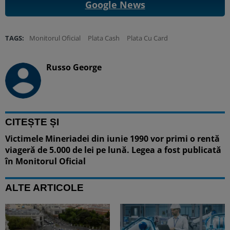
Google News
TAGS:
Monitorul Oficial
Plata Cash
Plata Cu Card
Russo George
CITEȘTE ȘI
Victimele Mineriadei din iunie 1990 vor primi o rentă
viageră de 5.000 de lei pe lună. Legea a fost publicată
în Monitorul Oficial
ALTE ARTICOLE