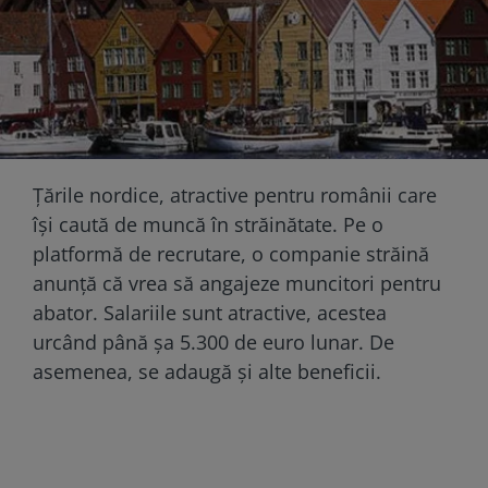
Țările nordice, atractive pentru românii care
își caută de muncă în străinătate. Pe o
platformă de recrutare, o companie străină
anunță că vrea să angajeze muncitori pentru
abator. Salariile sunt atractive, acestea
urcând până șa 5.300 de euro lunar. De
asemenea, se adaugă și alte beneficii.