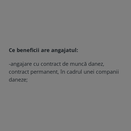
Ce beneficii are angajatul:
-angajare cu contract de muncă danez,
contract permanent, în cadrul unei companii
daneze;