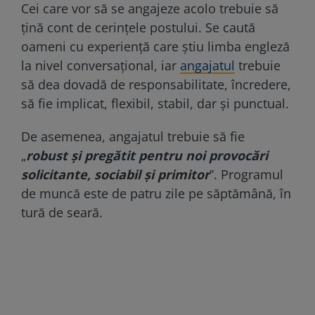
Cei care vor să se angajeze acolo trebuie să
țină cont de cerințele postului. Se caută
oameni cu experiență care știu limba engleză
la nivel conversațional, iar
angajatul
trebuie
să dea dovadă de responsabilitate, încredere,
să fie implicat, flexibil, stabil, dar și punctual.
De asemenea, angajatul trebuie să fie
„
robust și pregătit pentru noi provocări
solicitante, sociabil și primitor
”. Programul
de muncă este de patru zile pe săptămână, în
tură de seară.