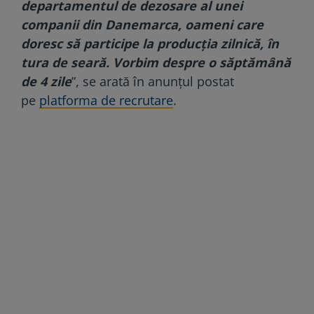
departamentul de dezosare al unei
companii din Danemarca, oameni care
doresc să participe la producția zilnică, în
tura de seară. Vorbim despre o săptămână
de 4 zile
”, se arată în anunțul postat
pe
platforma de recrutare
.