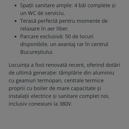
Spații sanitare ample: 4 băi complete și
un WC de serviciu.
Terasă perfectă pentru momente de
relaxare în aer liber.
Parcare exclusivă: 50 de locuri
disponibile, un avantaj rar în centrul
Bucureștiului.
Locuința a fost renovată recent, oferind dotări
de ultimă generație: tâmplărie din aluminiu
cu geamuri termopan, centrale termice
proprii cu boiler de mare capacitate și
instalații electrice și sanitare complet noi,
inclusiv conexiuni la 380V.