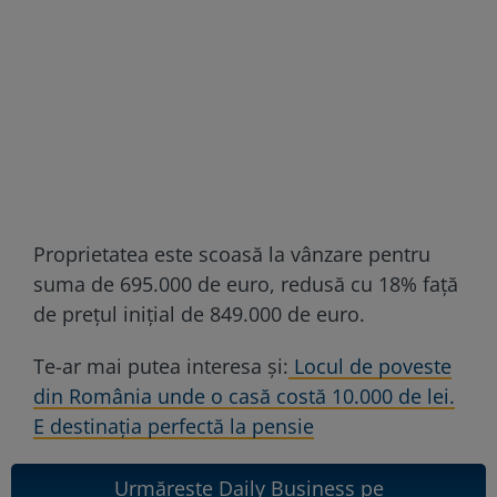
Proprietatea este scoasă la vânzare pentru
suma de 695.000 de euro, redusă cu 18% față
de prețul inițial de 849.000 de euro.
Te-ar mai putea interesa și:
Locul de poveste
din România unde o casă costă 10.000 de lei.
E destinația perfectă la pensie
Urmărește Daily Business pe