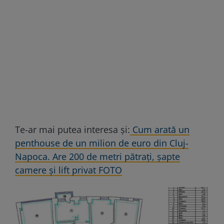
Te-ar mai putea interesa și:
Cum arată un
penthouse de un milion de euro din Cluj-
Napoca. Are 200 de metri pătraţi, şapte
camere şi lift privat FOTO