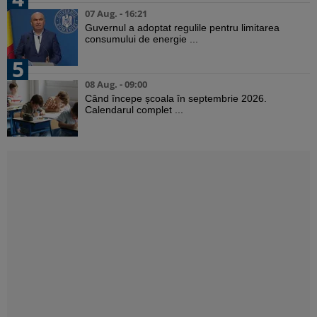
07 Aug. - 16:21
Guvernul a adoptat regulile pentru limitarea
consumului de energie ...
5
08 Aug. - 09:00
Când începe școala în septembrie 2026.
Calendarul complet ...