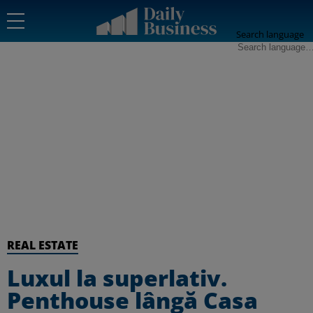
Search language
REAL ESTATE
Luxul la superlativ.
Penthouse lângă Casa