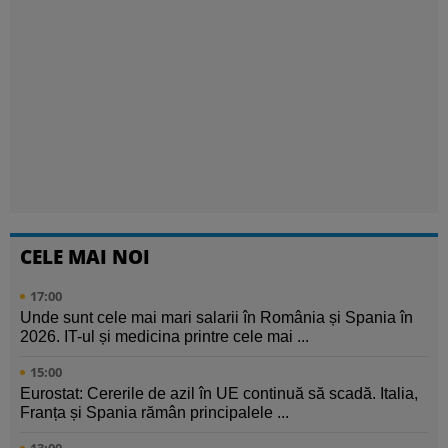
CELE MAI NOI
17:00
Unde sunt cele mai mari salarii în România și Spania în
2026. IT-ul și medicina printre cele mai ...
15:00
Eurostat: Cererile de azil în UE continuă să scadă. Italia,
Franța și Spania rămân principalele ...