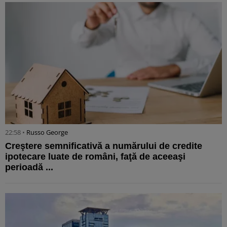
22:58 •
Russo George
Creştere semnificativă a numărului de credite
ipotecare luate de români, faţă de aceeaşi
perioadă ...