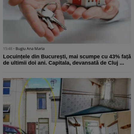
15:48 •
Bugiu ⁠Ana Maria
Locuințele din București, mai scumpe cu 43% față
de ultimii doi ani. Capitala, devansată de Cluj ...