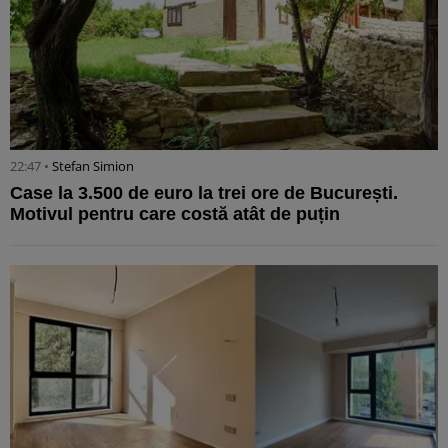
22:47 •
Stefan Simion
Case la 3.500 de euro la trei ore de București.
Motivul pentru care costă atât de puțin