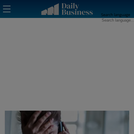
Search language