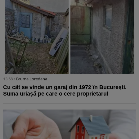
13:58 •
Bruma Loredana
Cu cât se vinde un garaj din 1972 în București.
Suma uriașă pe care o cere proprietarul