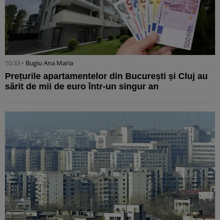
10:33 •
Bugiu ⁠Ana Maria
Prețurile apartamentelor din București și Cluj au
sărit de mii de euro într-un singur an