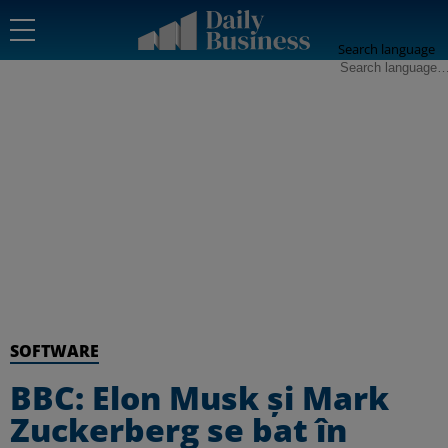
Search language
SOFTWARE
BBC: Elon Musk şi Mark
Zuckerberg se bat în