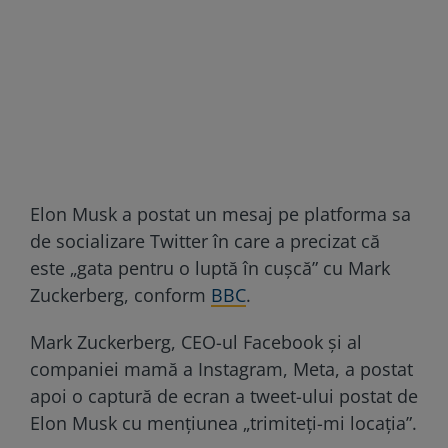
Elon Musk a postat un mesaj pe platforma sa
de socializare Twitter în care a precizat că
este „gata pentru o luptă în cușcă” cu Mark
Zuckerberg, conform
BBC
.
Mark Zuckerberg, CEO-ul Facebook și al
companiei mamă a Instagram, Meta, a postat
apoi o captură de ecran a tweet-ului postat de
Elon Musk cu mențiunea „trimiteți-mi locația”.