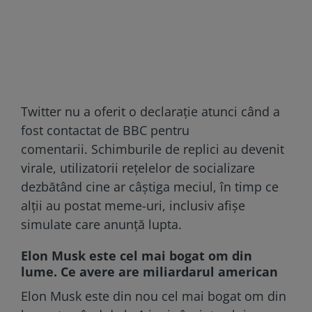
Twitter nu a oferit o declarație atunci când a
fost contactat de BBC pentru
comentarii. Schimburile de replici au devenit
virale, utilizatorii rețelelor de socializare
dezbătând cine ar câștiga meciul, în timp ce
alții au postat meme-uri, inclusiv afișe
simulate care anunță lupta.
Elon Musk este cel mai bogat om din
lume. Ce avere are miliardarul american
Elon Musk este din nou cel mai bogat om din