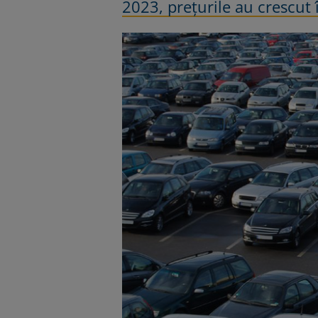
2023, preţurile au crescut