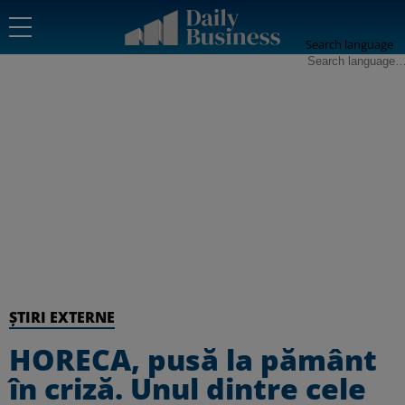
Search language
ȘTIRI EXTERNE
HORECA, pusă la pământ
în criză. Unul dintre cele