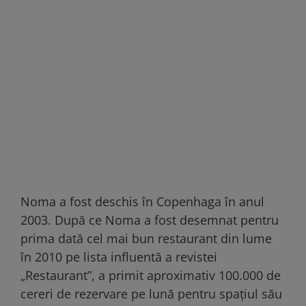
Noma a fost deschis în Copenhaga în anul
2003. După ce Noma a fost desemnat pentru
prima dată cel mai bun restaurant din lume
în 2010 pe lista influentă a revistei
„Restaurant”, a primit aproximativ 100.000 de
cereri de rezervare pe lună pentru spațiul său