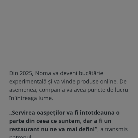
Din 2025, Noma va deveni bucătărie
experimentală și va vinde produse online. De
asemenea, compania va avea puncte de lucru
în întreaga lume.
„Servirea oaspeților va fi întotdeauna o
parte din ceea ce suntem, dar a fi un
restaurant nu ne va mai defini”
, a transmis
patronul.