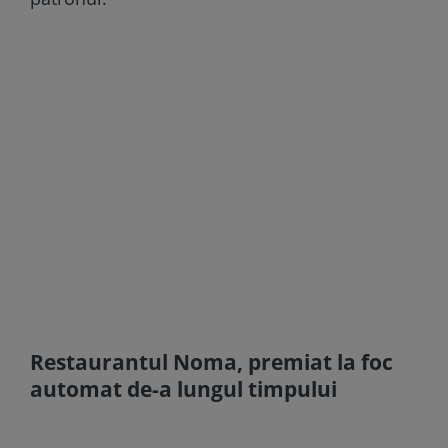
Restaurantul Noma, premiat la foc
automat de-a lungul timpului