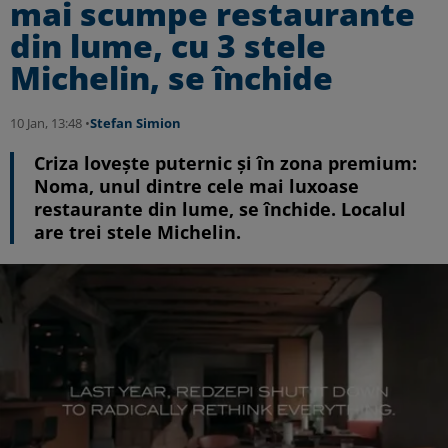
mai scumpe restaurante
din lume, cu 3 stele
Michelin, se închide
10 Jan, 13:48 •
Stefan Simion
Criza lovește puternic și în zona premium:
Noma, unul dintre cele mai luxoase
restaurante din lume, se închide. Localul
are trei stele Michelin.