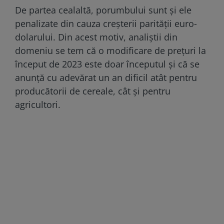
De partea cealaltă, porumbului sunt și ele
penalizate din cauza creșterii parității euro-
dolarului. Din acest motiv, analiștii din
domeniu se tem că o modificare de prețuri la
început de 2023 este doar începutul și că se
anunță cu adevărat un an dificil atât pentru
producătorii de cereale, cât și pentru
agricultori.