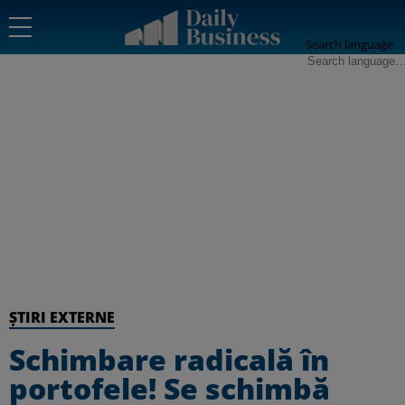
Search language
ȘTIRI EXTERNE
Schimbare radicală în
portofele! Se schimbă