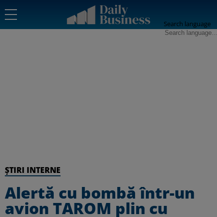
Search language
ȘTIRI INTERNE
Alertă cu bombă într-un
avion TAROM plin cu