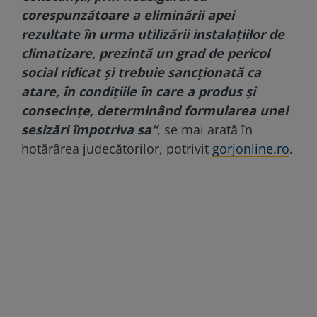
corespunzătoare a eliminării apei
rezultate în urma utilizării instalațiilor de
climatizare, prezintă un grad de pericol
social ridicat și trebuie sancționată ca
atare, în condițiile în care a produs și
consecințe, determinând formularea unei
sesizări împotriva sa“
, se mai arată în
hotărârea judecătorilor, potrivit
gorjonline.ro
.