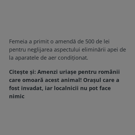
Femeia a primit o amendă de 500 de lei
pentru neglijarea aspectului eliminării apei de
la aparatele de aer condiționat.
Citește și:
Amenzi uriașe pentru românii
care omoară acest animal! Orașul care a
fost invadat, iar localnicii nu pot face
nimic