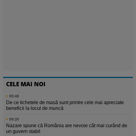
CELE MAI NOI
09:48
De ce tichetele de masă sunt printre cele mai apreciate
beneficii la locul de muncă
09:26
Nazare spune că România are nevoie cât mai curând de
un guvern stabil