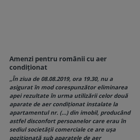
Amenzi pentru românii cu aer
condiționat
„În ziua de 08.08.2019, ora 19.30, nu a
asigurat în mod corespunzător eliminarea
apei rezultate în urma utilizării celor două
aparate de aer condiționat instalate la
apartamentul nr. (…) din imobil, producând
astfel disconfort persoanelor care erau în
sediul societății comerciale ce are ușa
poziționată sub aparatele de aer