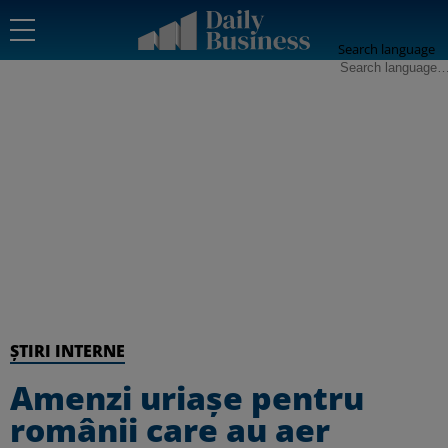
Search language
ȘTIRI INTERNE
Amenzi uriașe pentru
românii care au aer