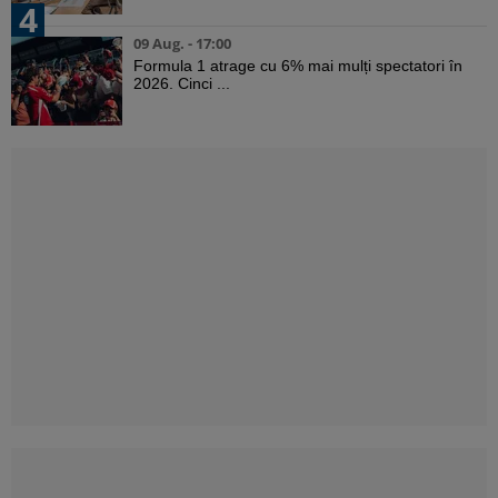
4
09 Aug. - 17:00
Formula 1 atrage cu 6% mai mulți spectatori în
2026. Cinci ...