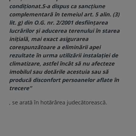
condiționat.
S-a dispus ca sancțiune
complementară în temeiul art. 5 alin. (3)
lit. g) din O.G. nr. 2/2001 desființarea
lucrărilor și aducerea terenului în starea
inițială, mai exact asigurarea
corespunzătoare a eliminării apei
rezultate în urma utilizării instalației de
climatizare, astfel încât să nu afecteze
imobilul sau dotările acestuia sau să
producă disconfort persoanelor aflate în
trecere”
, se arată în hotărârea judecătorească.