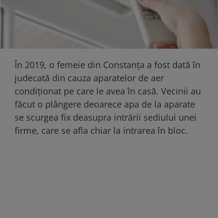
În 2019, o femeie din Constanța a fost dată în
judecată din cauza aparatelor de aer
condiționat pe care le avea în casă. Vecinii au
făcut o plângere deoarece apa de la aparate
se scurgea fix deasupra intrării sediului unei
firme, care se afla chiar la intrarea în bloc.