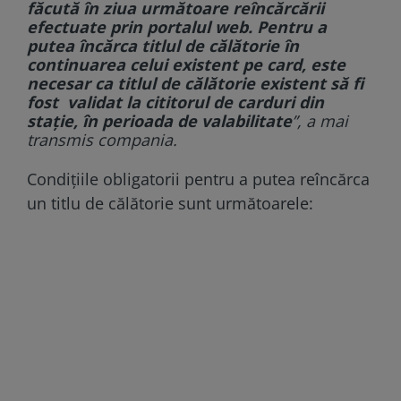
făcută în ziua următoare reîncărcării
efectuate prin portalul web. Pentru a
putea încărca titlul de călătorie în
continuarea celui existent pe card, este
necesar ca titlul de călătorie existent să fi
fost validat la cititorul de carduri din
staţie, în perioada de valabilitate
”, a mai
transmis compania.
Condițiile obligatorii pentru a putea reîncărca
un titlu de călătorie sunt următoarele: