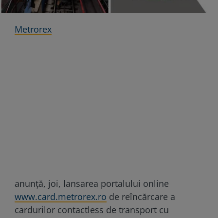
Metrorex
anunţă, joi, lansarea portalului online
www.card.metrorex.ro
de reîncărcare a
cardurilor contactless de transport cu