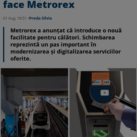
face Metrorex
01 Aug, 18:51 •
Preda Silvia
Metrorex a anunţat că introduce o nouă
facilitate pentru călători. Schimbarea
reprezintă un pas important în
modernizarea şi digitalizarea serviciilor
oferite.