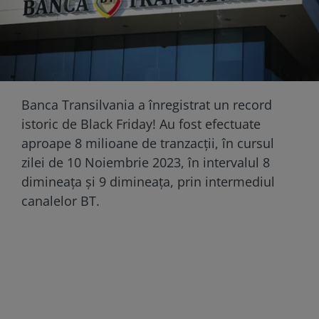
Banca Transilvania a înregistrat un record
istoric de Black Friday! Au fost efectuate
aproape 8 milioane de tranzacții, în cursul
zilei de 10 Noiembrie 2023, în intervalul 8
dimineața și 9 dimineața, prin intermediul
canalelor BT.