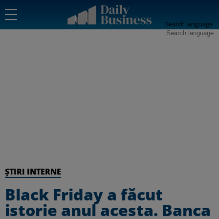
Search language
ȘTIRI INTERNE
Black Friday a făcut
istorie anul acesta. Banca