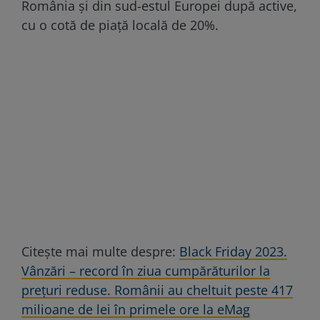
România și din sud-estul Europei după active,
cu o cotă de piață locală de 20%.
Citește mai multe despre:
Black Friday 2023.
Vânzări – record în ziua cumpărăturilor la
prețuri reduse. Românii au cheltuit peste 417
milioane de lei în primele ore la eMag