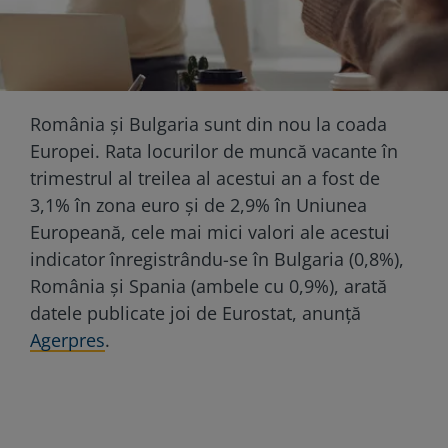
România și Bulgaria sunt din nou la coada
Europei. Rata locurilor de muncă vacante în
trimestrul al treilea al acestui an a fost de
3,1% în zona euro și de 2,9% în Uniunea
Europeană, cele mai mici valori ale acestui
indicator înregistrându-se în Bulgaria (0,8%),
România și Spania (ambele cu 0,9%), arată
datele publicate joi de Eurostat, anunță
Agerpres
.