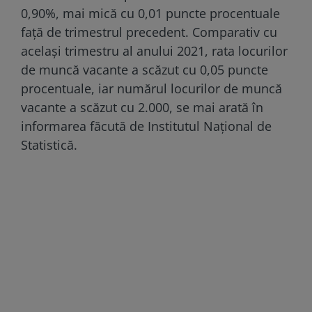
0,90%, mai mică cu 0,01 puncte procentuale
față de trimestrul precedent. Comparativ cu
același trimestru al anului 2021, rata locurilor
de muncă vacante a scăzut cu 0,05 puncte
procentuale, iar numărul locurilor de muncă
vacante a scăzut cu 2.000, se mai arată în
informarea făcută de Institutul Național de
Statistică.