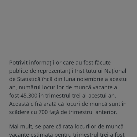
Potrivit informațiilor care au fost făcute
publice de reprezentanții Institutului Național
de Statistică încă din luna noiembrie a acestui
an, numărul locurilor de muncă vacante a
fost 45.300 în trimestrul trei al acestui an.
Această cifră arată că locuri de muncă sunt în
scădere cu 700 față de trimestrul anterior.
Mai mult, se pare că rata locurilor de muncă
vacante estimată pentru trimestrul trei a fost