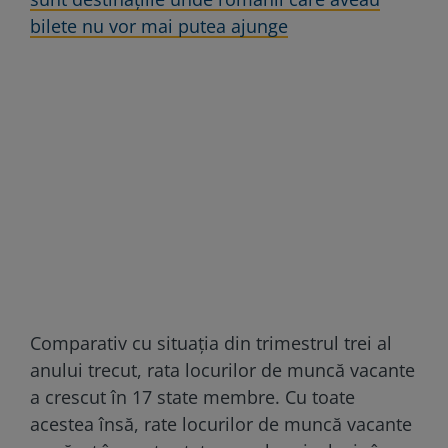
bilete nu vor mai putea ajunge
Comparativ cu situația din trimestrul trei al
anului trecut, rata locurilor de muncă vacante
a crescut în 17 state membre. Cu toate
acestea însă, rate locurilor de muncă vacante