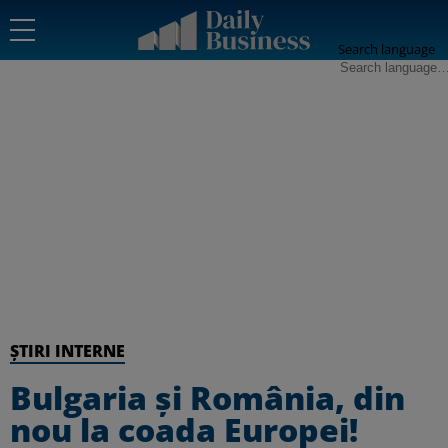
Search language
ȘTIRI INTERNE
Bulgaria și România, din
nou la coada Europei!