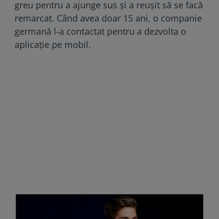
greu pentru a ajunge sus și a reușit să se facă
remarcat. Când avea doar 15 ani, o companie
germană l-a contactat pentru a dezvolta o
aplicație pe mobil.