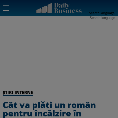
Search language
ȘTIRI INTERNE
Cât va plăti un român
pentru încălzire în