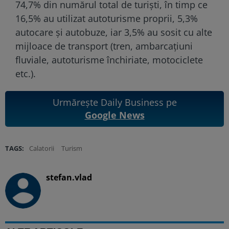
74,7% din numărul total de turişti, în timp ce
16,5% au utilizat autoturisme proprii, 5,3%
autocare și autobuze, iar 3,5% au sosit cu alte
mijloace de transport (tren, ambarcaţiuni
fluviale, autoturisme închiriate, motociclete
etc.).
Urmărește Daily Business pe
Google News
TAGS:
Calatorii
Turism
stefan.vlad