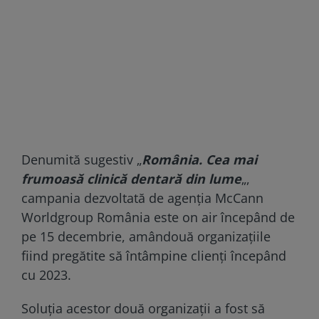
Denumită sugestiv „
România. Cea mai
frumoasă clinică dentară din lume
„,
campania dezvoltată de agenţia McCann
Worldgroup România este on air începând de
pe 15 decembrie, amândouă organizaţiile
fiind pregătite să întâmpine clienţi începând
cu 2023.
Soluţia acestor două organizaţii a fost să