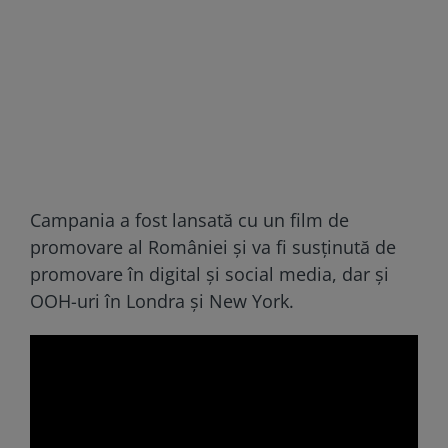
Campania a fost lansată cu un film de
promovare al României şi va fi susţinută de
promovare în digital şi social media, dar şi
OOH-uri în Londra şi New York.