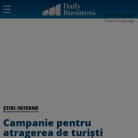
Search language
ȘTIRI INTERNE
Campanie pentru
atragerea de turiști