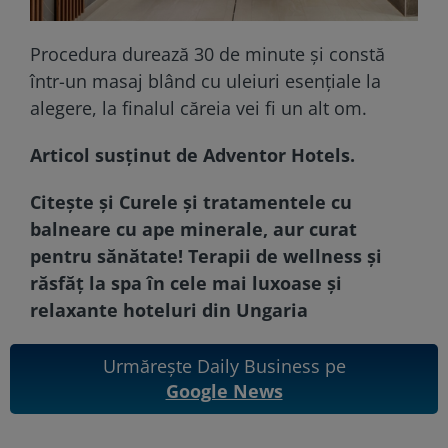
Procedura durează 30 de minute și constă
într-un masaj blând cu uleiuri esențiale la
alegere, la finalul căreia vei fi un alt om.
Articol susținut de
Adventor Hotels
.
Citește și
Curele și tratamentele cu
balneare cu ape minerale, aur curat
pentru sănătate! Terapii de wellness și
răsfăț la spa în cele mai luxoase și
relaxante hoteluri din Ungaria
Urmărește Daily Business pe
Google News