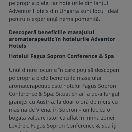
pe propria piele, iar hotelurile din lanțul
Adventor Hotels din Ungaria sunt locul ideal
pentru o experiență nemaipomenită.
Descoperă beneficiile masajului
aromaterapeutic în hotelurile Adventor
Hotels
Hotelul Fagus Sopron Conference & Spa
Unul dintre locurile în care poți să descoperi
pe propria piele beneficiile masajului
aromaterapeutic este hotelul Fagus Sopron
Conference & Spa. Situat chiar la de-a lungul
graniței cu Austria, la doar o oră de mers cu
mașina de Viena, în Sopron – un loc cu o
bogată valoare istorică aflat în inima zonei
Lővérek, Fagus Sopron Conference & Spa îți