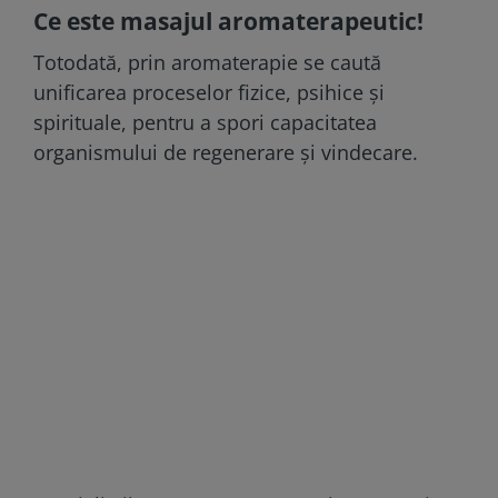
Ce este masajul aromaterapeutic!
Totodată, prin aromaterapie se caută
unificarea proceselor fizice, psihice și
spirituale, pentru a spori capacitatea
organismului de regenerare și vindecare.