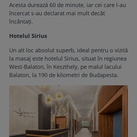
Acesta durează 60 de minute, iar cei care l-au
încercat s-au declarat mai mult decât
încântați.
Hotelul Sirius
Un alt loc absolut superb, ideal pentru o vizită
la masaj este hotelul Sirius, situat în regiunea
West-Balaton, în Keszthely, pe malul lacului
Balaton, la 190 de kilometri de Budapesta.