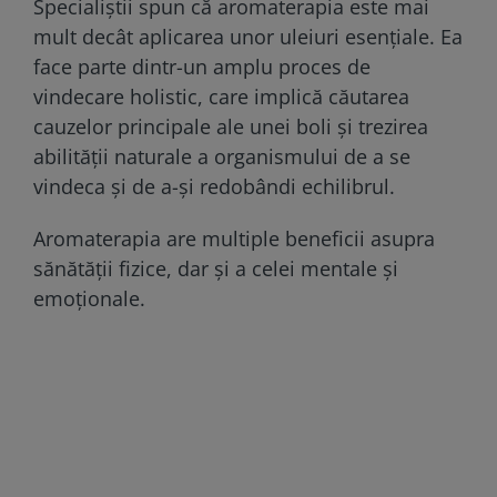
Specialiștii spun că aromaterapia este mai
mult decât aplicarea unor uleiuri esențiale. Ea
face parte dintr-un amplu proces de
vindecare holistic, care implică căutarea
cauzelor principale ale unei boli și trezirea
abilității naturale a organismului de a se
vindeca și de a-și redobândi echilibrul.
Aromaterapia are multiple beneficii asupra
sănătății fizice, dar și a celei mentale și
emoționale.