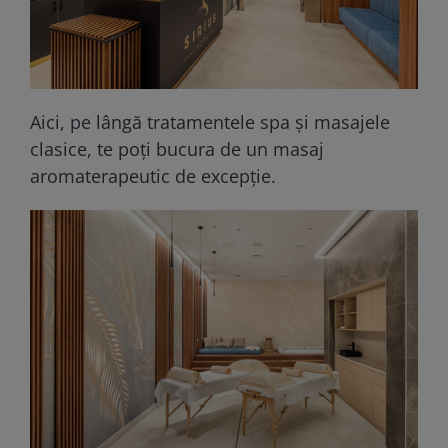
Aici, pe lângă tratamentele spa și masajele
clasice, te poți bucura de un masaj
aromaterapeutic de excepție.