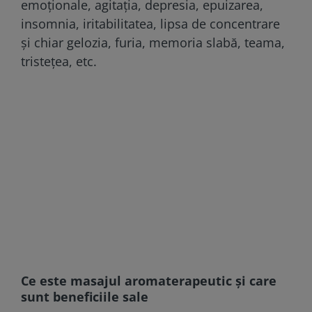
emoționale, agitația, depresia, epuizarea,
insomnia, iritabilitatea, lipsa de concentrare
și chiar gelozia, furia, memoria slabă, teama,
tristețea, etc.
Ce este masajul aromaterapeutic și care
sunt beneficiile sale