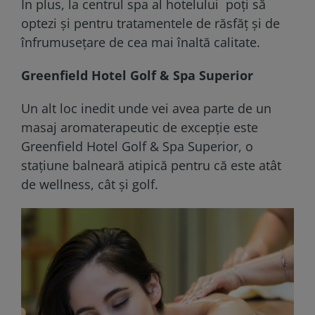
În plus, la centrul spa al hotelului poți să
optezi și pentru tratamentele de răsfăț și de
înfrumusețare de cea mai înaltă calitate.
Greenfield Hotel Golf & Spa Superior
Un alt loc inedit unde vei avea parte de un
masaj aromaterapeutic de excepție este
Greenfield Hotel Golf & Spa Superior, o
stațiune balneară atipică pentru că este atât
de wellness, cât și golf.