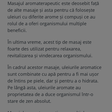
Masajul aromaterapeutic este deosebit față
de alte masaje și asta pentru că folosește
uleiuri cu diferite arome și compuși ce au
rolul de a oferi organismului multiple
beneficii.
În ultima vreme, acest tip de masaj este
foarte des utilizat pentru relaxarea,
revitalizarea și vindecarea organismului.
În cadrul acestor masaje, uleiurile aromatice
sunt combinate cu apă pentru a fi mai ușor
de întins pe piele, dar și pentru a o hidrata.
Pe lângă asta, uleiurile aromate au
proprietatea de a duce organismul într-o
stare de zen absolut.