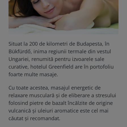
Situat la 200 de kilometri de Budapesta, în
Bükfürdő, inima regiunii termale din vestul
Ungariei, renumită pentru izvoarele sale
curative, hotelul Greenfield are în portofoliu
foarte multe masaje.
Cu toate acestea, masajul energetic de
relaxare musculară și de eliberare a stresului
folosind pietre de bazalt încălzite de origine
vulcanică și uleiuri aromatice este cel mai
căutat și recomandat.