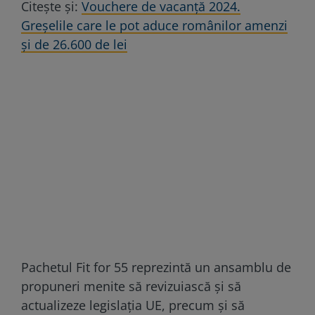
Citeşte şi:
Vouchere de vacanță 2024.
Greșelile care le pot aduce românilor amenzi
și de 26.600 de lei
Pachetul Fit for 55 reprezintă un ansamblu de
propuneri menite să revizuiască și să
actualizeze legislația UE, precum și să