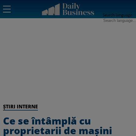
Search language
ȘTIRI INTERNE
Ce se întâmplă cu
proprietarii de maşini