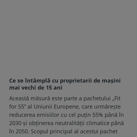
Ce se întâmplă cu proprietarii de maşini
mai vechi de 15 ani
Această măsură este parte a pachetului „Fit
for 55” al Uniunii Europene, care urmărește
reducerea emisiilor cu cel puțin 55% până în
2030 și obținerea neutralității climatice până
în 2050. Scopul principal al acestui pachet