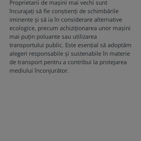
Proprietarii de mașini mai vechi sunt
încurajați să fie conștienți de schimbările
iminente și să ia în considerare alternative
ecologice, precum achiziționarea unor mașini
mai puțin poluante sau utilizarea
transportului public. Este esențial să adoptăm
alegeri responsabile și sustenabile în materie
de transport pentru a contribui la protejarea
mediului înconjurător.