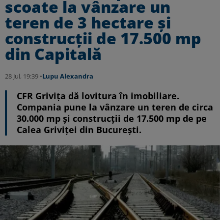
scoate la vânzare un
teren de 3 hectare și
construcţii de 17.500 mp
din Capitală
28 Jul, 19:39 •
Lupu Alexandra
CFR Grivița dă lovitura în imobiliare.
Compania pune la vânzare un teren de circa
30.000 mp și construcții de 17.500 mp de pe
Calea Griviței din București.