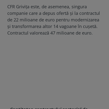
CFR Grivița este, de asemenea, singura
companie care a depus ofertă și la contractul
de 22 milioane de euro pentru modernizarea
și transformarea altor 14 vagoane în cușetă.
Contractul valorează 47 milioane de euro.