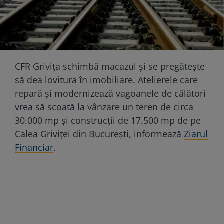
CFR Grivița schimbă macazul și se pregătește
să dea lovitura în imobiliare. Atelierele care
repară și modernizează vagoanele de călători
vrea să scoată la vânzare un teren de circa
30.000 mp și construcții de 17.500 mp de pe
Calea Griviței din București, informează
Ziarul
Financiar
.