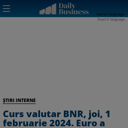
Search language
ȘTIRI INTERNE
Curs valutar BNR, joi, 1
februarie 2024. Euro a