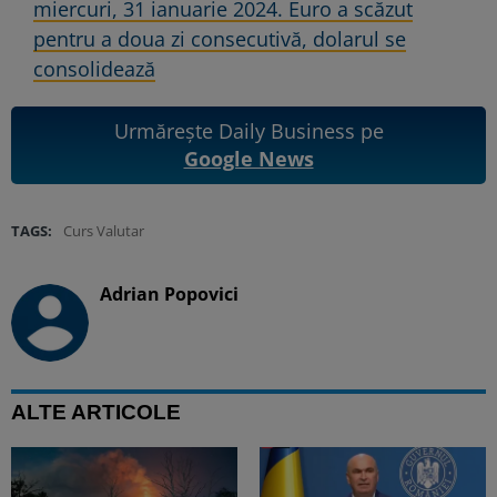
miercuri, 31 ianuarie 2024. Euro a scăzut
pentru a doua zi consecutivă, dolarul se
consolidează
Urmărește Daily Business pe
Google News
TAGS:
Curs Valutar
Adrian Popovici
ALTE ARTICOLE