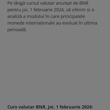
Pe lângă cursul valutar anunțat de BNR
pentru joi, 1 februarie 2024, vă oferim și o
analiză a modului în care principalele
monede internaționale au evoluat în ultima
perioadă.
Curs valutar BNR, joi, 1 februarie 2024: