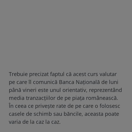
Trebuie precizat faptul că acest curs valutar
pe care îl comunică Banca Națională de luni
până vineri este unul orientativ, reprezentând
media tranzacțiilor de pe piața românească.
În ceea ce privește rate de pe care o folosesc
casele de schimb sau băncile, aceasta poate
varia de la caz la caz.