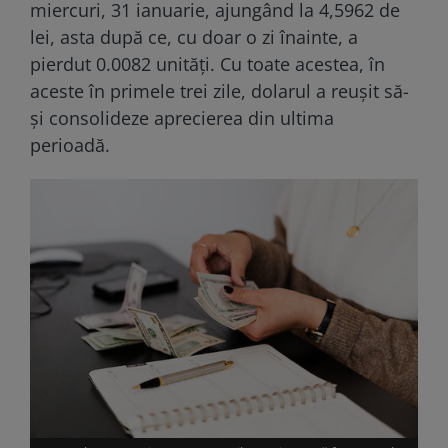
miercuri, 31 ianuarie, ajungând la 4,5962 de
lei, asta după ce, cu doar o zi înainte, a
pierdut 0.0082 unități. Cu toate acestea, în
aceste în primele trei zile, dolarul a reușit să-
și consolideze aprecierea din ultima
perioadă.