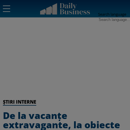
Search language
ȘTIRI INTERNE
De la vacanțe
extravagante, la obiecte