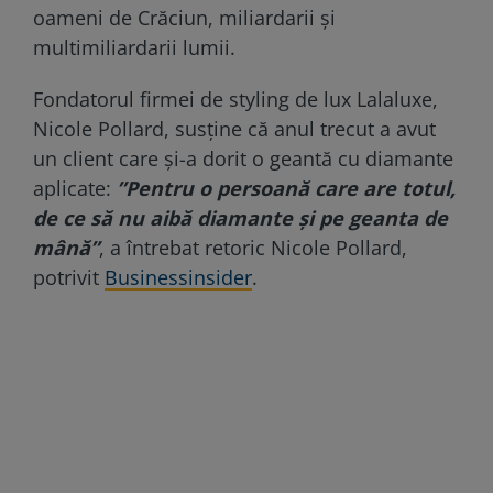
oameni de Crăciun, miliardarii și
multimiliardarii lumii.
Fondatorul firmei de styling de lux Lalaluxe,
Nicole Pollard, susține că anul trecut a avut
un client care și-a dorit o geantă cu diamante
aplicate:
”Pentru o persoană care are totul,
de ce să nu aibă diamante și pe geanta de
mână”
, a întrebat retoric Nicole Pollard,
potrivit
Businessinsider
.