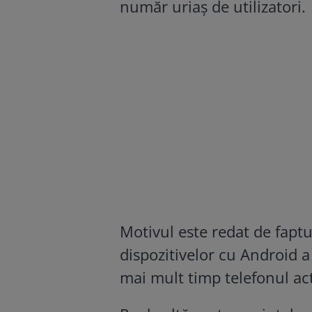
număr uriaș de utilizatori.
Motivul este redat de faptu
dispozitivelor cu Android a
mai mult timp telefonul ac