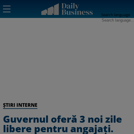
Search language
ȘTIRI INTERNE
Guvernul oferă 3 noi zile
libere pentru angajați.