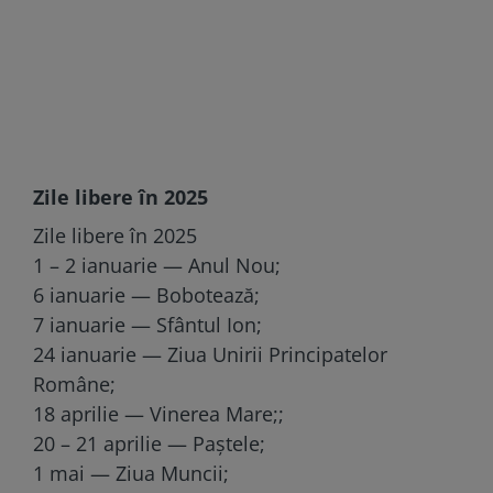
Zile libere în 2025
Zile libere în 2025
1 – 2 ianuarie — Anul Nou;
6 ianuarie — Bobotează;
7 ianuarie — Sfântul Ion;
24 ianuarie — Ziua Unirii Principatelor
Române;
18 aprilie — Vinerea Mare;;
20 – 21 aprilie — Paștele;
1 mai — Ziua Muncii;