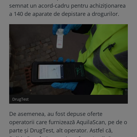
semnat un acord-cadru pentru achiziționarea
a 140 de aparate de depistare a drogurilor.
DrugTest
De asemenea, au fost depuse oferte
operatorii care furnizează AquilaScan, pe de o
parte și DrugTest, alt operator. Astfel că,