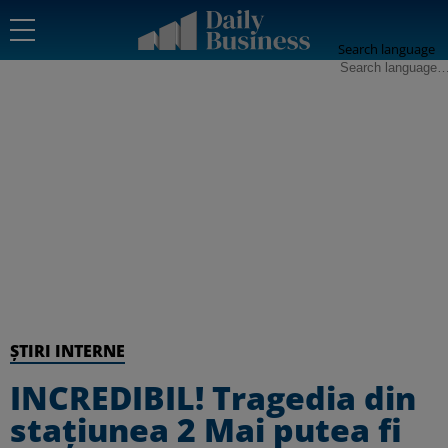
Search language
ȘTIRI INTERNE
INCREDIBIL! Tragedia din
stațiunea 2 Mai putea fi