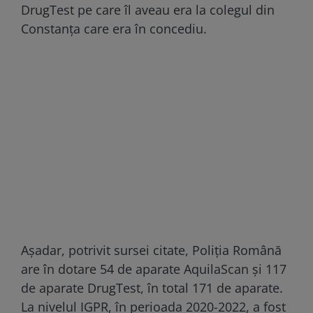
DrugTest pe care îl aveau era la colegul din
Constanța care era în concediu.
Așadar, potrivit sursei citate, Poliția Română
are în dotare 54 de aparate AquilaScan și 117
de aparate DrugTest, în total 171 de aparate.
La nivelul IGPR, în perioada 2020-2022, a fost