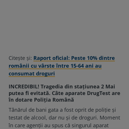
Citește și:
Raport oficial: Peste 10% dintre
românii cu vârste între 15-64 ani au
consumat droguri
INCREDIBIL! Tragedia din stațiunea 2 Mai
putea fi evitată. Câte aparate DrugTest are
în dotare Poliția Română
Tânărul de bani gata a fost oprit de poliție și
testat de alcool, dar nu și de droguri. Moment
în care agenții au spus că singurul aparat