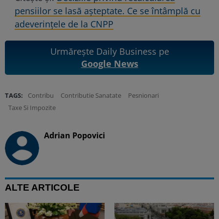
pensiilor se lasă așteptate. Ce se întâmplă cu
adeverințele de la CNPP
Urmărește Daily Business pe
Google News
TAGS:
Contribu
Contributie Sanatate
Pesnionari
Taxe Si Impozite
Adrian Popovici
ALTE ARTICOLE