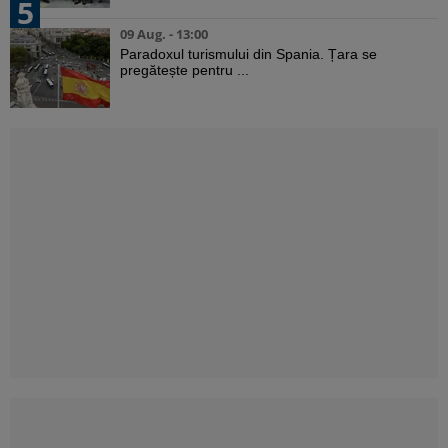
5
09 Aug. - 13:00
Paradoxul turismului din Spania. Țara se
pregătește pentru ...