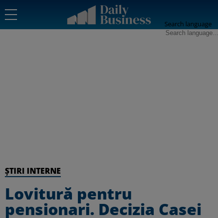
Search language
ȘTIRI INTERNE
Lovitură pentru
pensionari. Decizia Casei