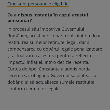
Cine sunt persoanele eligibile
Ce a dispus instanța în cazul acestui
pensionar?
În procesul său împotriva Guvernului
României, acest pensionar a solicitat nu doar
restituirea sumelor reținute ilegal, dar și
compensarea cu dobânzi legale penalizatoare
și actualizarea acestora pentru a reflecta
impactul inflației. Într-o decizie recentă,
Curtea de Apel Constanța a admis parțial
cererea sa, obligând Guvernul să plătească
dobânzi și să actualizeze sumele restituite
conform cerințelor legale.