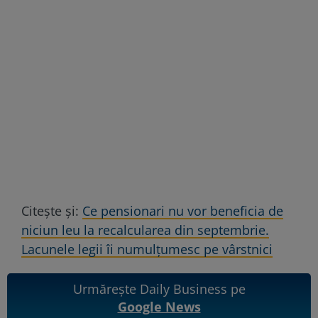
Citește și:
Ce pensionari nu vor beneficia de
niciun leu la recalcularea din septembrie.
Lacunele legii îi numulțumesc pe vârstnici
Urmărește Daily Business pe
Google News