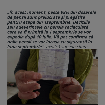
„În acest moment, peste 98% din dosarele
de pensii sunt prelucrate și pregătite
pentru etapa din 1septembrie. Deciziile
sau adeverințele cu pensia reclaculată
care va fi primită la 1 septembrie se vor
expedia după 10 iulie. Vă pot confirma că
noile pensii se vor încasa cu siguranță în
luna septembrie”
, explică sursele citate.