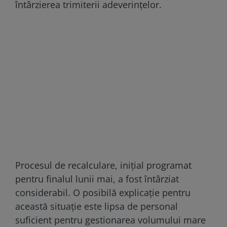
întârzierea trimiterii adeverințelor.
Procesul de recalculare, inițial programat
pentru finalul lunii mai, a fost întârziat
considerabil. O posibilă explicație pentru
această situație este lipsa de personal
suficient pentru gestionarea volumului mare