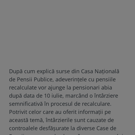
După cum explică surse din Casa Națională
de Pensii Publice, adeverințele cu pensiile
recalculate vor ajunge la pensionari abia
după data de 10 iulie, marcând o întârziere
semnificativă în procesul de recalculare.
Potrivit celor care au oferit informații pe
această temă, întârzierile sunt cauzate de
controalele desfășurate la diverse Case de