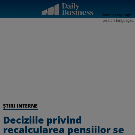
Search language
ȘTIRI INTERNE
Deciziile privind
recalcularea pensiilor se