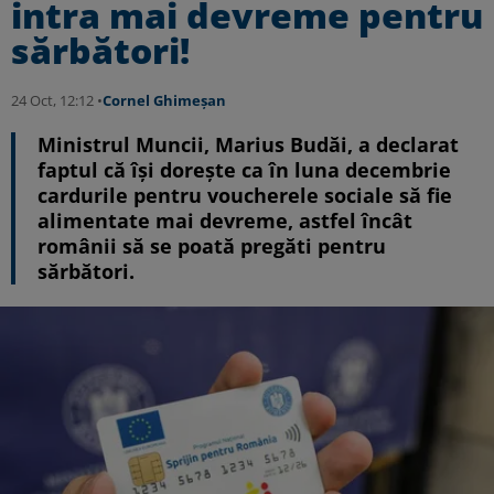
intra mai devreme pentru
sărbători!
24 Oct, 12:12 •
Cornel Ghimeșan
Ministrul Muncii, Marius Budăi, a declarat
faptul că își dorește ca în luna decembrie
cardurile pentru voucherele sociale să fie
alimentate mai devreme, astfel încât
românii să se poată pregăti pentru
sărbători.