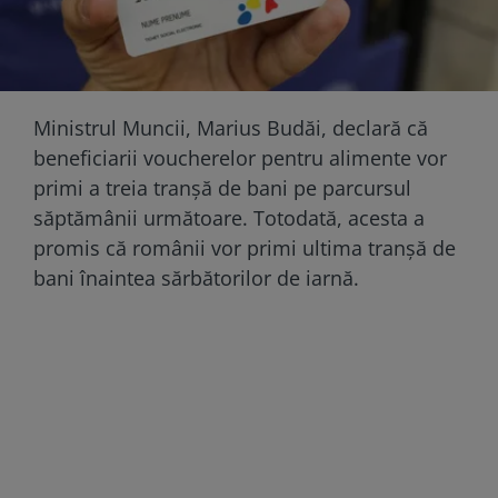
Ministrul Muncii, Marius Budăi, declară că
beneficiarii voucherelor pentru alimente vor
primi a treia tranșă de bani pe parcursul
săptămânii următoare. Totodată, acesta a
promis că românii vor primi ultima tranșă de
bani înaintea sărbătorilor de iarnă.