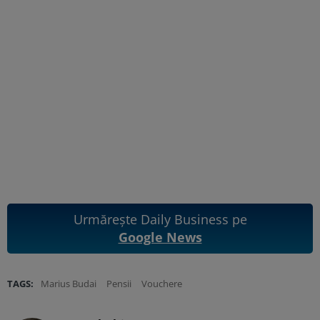
Urmărește Daily Business pe
Google News
TAGS:
Marius Budai
Pensii
Vouchere