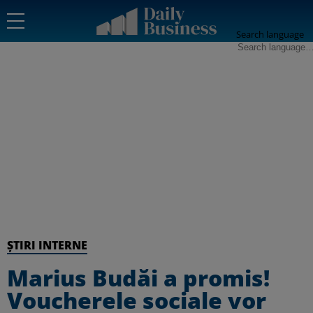
Search language
ȘTIRI INTERNE
Marius Budăi a promis!
Voucherele sociale vor