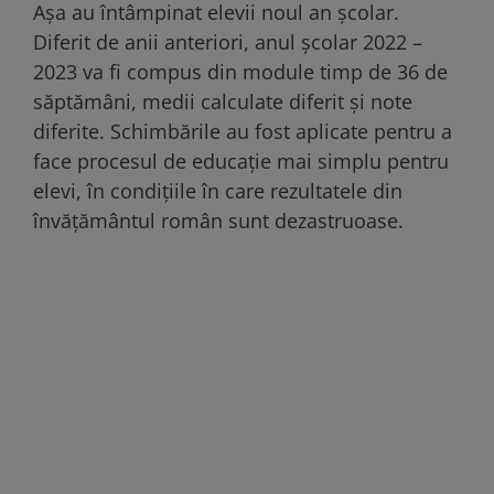
Așa au întâmpinat elevii noul an școlar.
Diferit de anii anteriori, anul școlar 2022 –
2023 va fi compus din module timp de 36 de
săptămâni, medii calculate diferit și note
diferite. Schimbările au fost aplicate pentru a
face procesul de educație mai simplu pentru
elevi, în condițiile în care rezultatele din
învățământul român sunt dezastruoase.