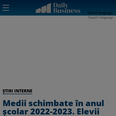
Search language
ȘTIRI INTERNE
Medii schimbate în anul
școlar 2022-2023. Elevii