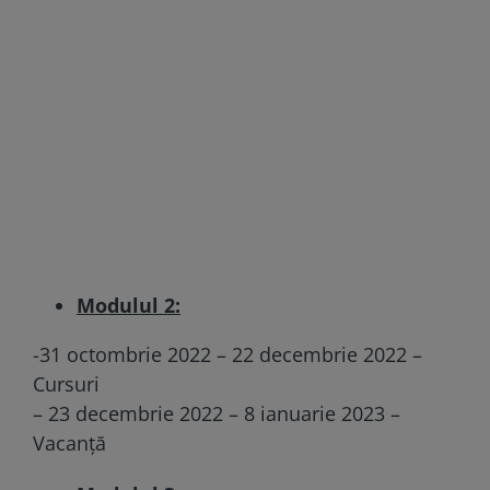
Modulul 2:
-31 octombrie 2022 – 22 decembrie 2022 –
Cursuri
– 23 decembrie 2022 – 8 ianuarie 2023 –
Vacanță