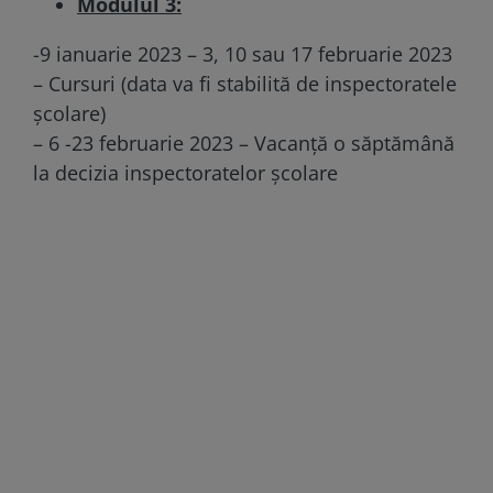
Modulul 3:
-9 ianuarie 2023 – 3, 10 sau 17 februarie 2023
– Cursuri (data va fi stabilită de inspectoratele
școlare)
– 6 -23 februarie 2023 – Vacanță o săptămână
la decizia inspectoratelor școlare