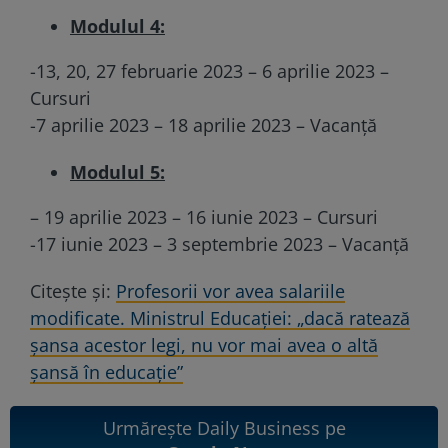
Modulul 4:
-13, 20, 27 februarie 2023 – 6 aprilie 2023 –
Cursuri
-7 aprilie 2023 – 18 aprilie 2023 – Vacanță
Modulul 5:
– 19 aprilie 2023 – 16 iunie 2023 – Cursuri
-17 iunie 2023 – 3 septembrie 2023 – Vacanță
Citește și:
Profesorii vor avea salariile
modificate. Ministrul Educației: „dacă ratează
șansa acestor legi, nu vor mai avea o altă
șansă în educație”
Urmărește Daily Business pe