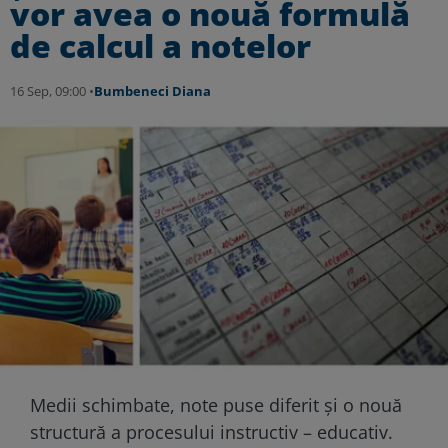
vor avea o nouă formulă
de calcul a notelor
16 Sep, 09:00 •
Bumbeneci Diana
Medii schimbate, note puse diferit și o nouă
structură a procesului instructiv – educativ.