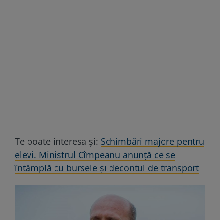
Te poate interesa și:
Schimbări majore pentru
elevi. Ministrul Cîmpeanu anunță ce se
întâmplă cu bursele și decontul de transport