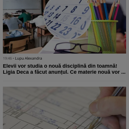
19:46 •
Lupu Alexandra
Elevii vor studia o nouă disciplină din toamnă!
Ligia Deca a făcut anunțul. Ce materie nouă vor ...