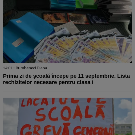
14:01 •
Bumbeneci Diana
Prima zi de școală începe pe 11 septembrie. Lista
rechizitelor necesare pentru clasa I