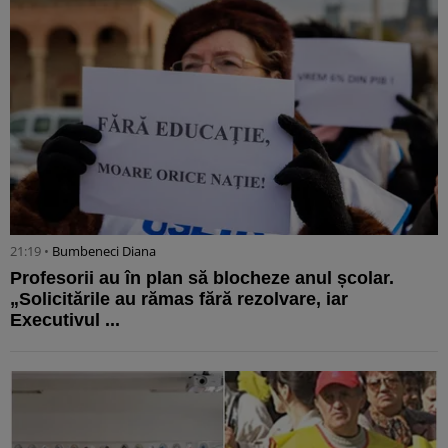
21:19 •
Bumbeneci Diana
Profesorii au în plan să blocheze anul școlar.
„Solicitările au rămas fără rezolvare, iar
Executivul ...