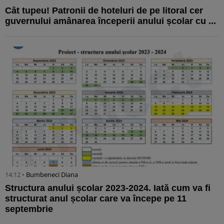
Cât tupeu! Patronii de hoteluri de pe litoral cer
guvernului amânarea începerii anului școlar cu ...
14:12 •
Bumbeneci Diana
Structura anului școlar 2023-2024. Iată cum va fi
structurat anul școlar care va începe pe 11
septembrie