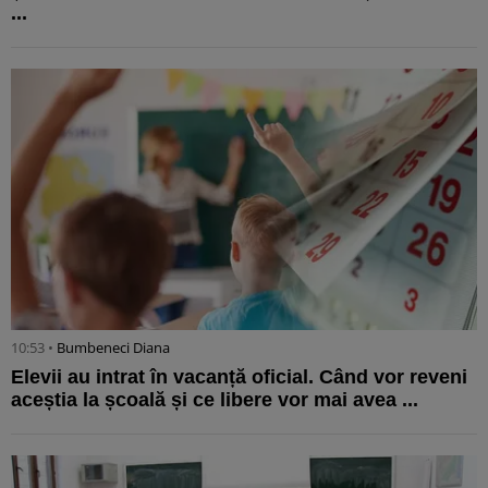
...
10:53 •
Bumbeneci Diana
Elevii au intrat în vacanță oficial. Când vor reveni
aceștia la școală și ce libere vor mai avea ...