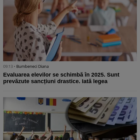
09:13 •
Bumbeneci Diana
Evaluarea elevilor se schimbă în 2025. Sunt
prevăzute sancțiuni drastice. Iată legea