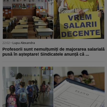
22:02 •
Lupu Alexandra
Profesorii sunt nemulțumiți de majorarea salarială
pusă în așteptare! Sindicatele anunță că ...