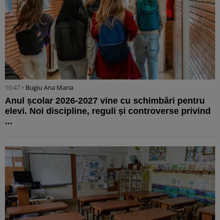
10:47 •
Bugiu ⁠Ana Maria
Anul școlar 2026-2027 vine cu schimbări pentru
elevi. Noi discipline, reguli și controverse privind
...