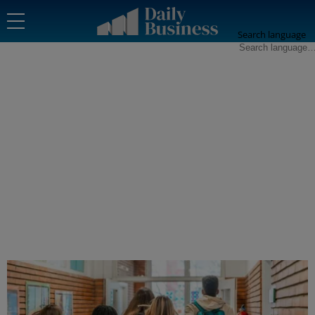
Search language