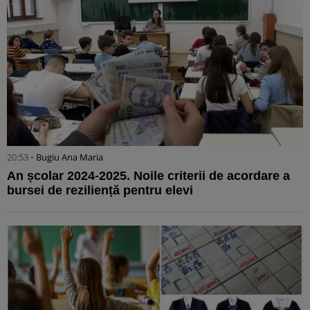
20:53 •
Bugiu ⁠Ana Maria
An școlar 2024-2025. Noile criterii de acordare a
bursei de reziliență pentru elevi