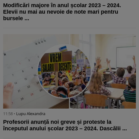
Modificări majore în anul școlar 2023 – 2024.
Elevii nu mai au nevoie de note mari pentru
bursele ...
11:58 •
Lupu Alexandra
Profesorii anunță noi greve și proteste la
începutul anului școlar 2023 – 2024. Dascălii ...