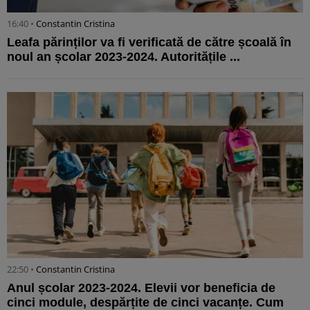
16:40 •
Constantin Cristina
Leafa părinților va fi verificată de către școală în
noul an școlar 2023-2024. Autoritățile ...
22:50 •
Constantin Cristina
Anul școlar 2023-2024. Elevii vor beneficia de
cinci module, despărțite de cinci vacanțe. Cum