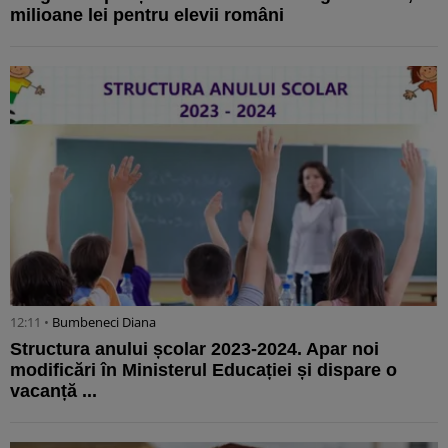
milioane lei pentru elevii români
12:11 •
Bumbeneci Diana
Structura anului școlar 2023-2024. Apar noi
modificări în Ministerul Educației și dispare o
vacanță ...