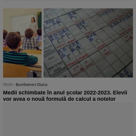
09:00 •
Bumbeneci Diana
Medii schimbate în anul școlar 2022-2023. Elevii
vor avea o nouă formulă de calcul a notelor