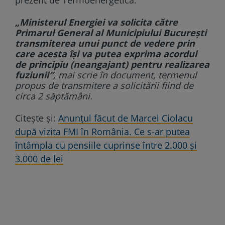
„Ministerul Energiei va solicita către
Primarul General al Municipiului București
transmiterea unui punct de vedere prin
care acesta își va putea exprima acordul
de principiu (neangajant) pentru realizarea
fuziunii″
, mai scrie în document, termenul
propus de transmitere a solicitării fiind de
circa 2 săptămâni.
Citește și:
Anunțul făcut de Marcel Ciolacu
după vizita FMI în România. Ce s-ar putea
întâmpla cu pensiile cuprinse între 2.000 și
3.000 de lei