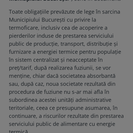
Toate obligațiile prevăzute de lege în sarcina
Municipiului București cu privire la
termoficare, inclusiv cea de acoperire a
pierderilor induse de prestarea serviciului
public de producție, transport, distribuție și
furnizare a energiei termice pentru populație
în sistem centralizat și neacceptate în
preț/tarif, după realizarea fuziunii, se vor
menține, chiar dacă societatea absorbantă
sau, după caz, noua societate rezultată din
procedura de fuziune nu s-ar mai afla în
subordinea acestei unități administrative
teritoriale, ceea ce presupune asumarea, în
continuare, a riscurilor rezultate din prestarea
serviciului public de alimentare cu energie
termică.