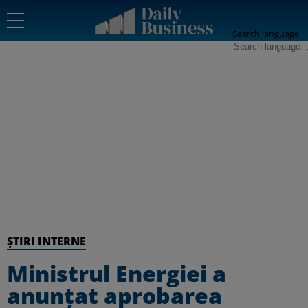
Search language
ȘTIRI INTERNE
Ministrul Energiei a
anunțat aprobarea