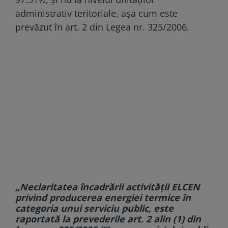
administrativ teritoriale, așa cum este
prevăzut în art. 2 din Legea nr. 325/2006.
„Neclaritatea încadrării activității ELCEN
privind producerea energiei termice în
categoria unui serviciu public, este
raportată la prevederile art. 2 alin (1) din