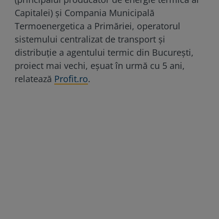
Capitalei) și Compania Municipală
Termoenergetica a Primăriei, operatorul
sistemului centralizat de transport și
distribuție a agentului termic din București,
proiect mai vechi, eșuat în urmă cu 5 ani,
relatează
Profit.ro
.