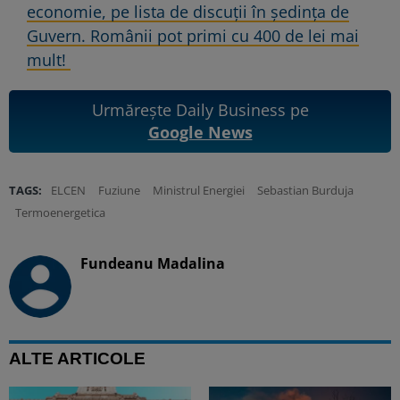
economie, pe lista de discuții în ședința de
Guvern. Românii pot primi cu 400 de lei mai
mult!
Urmărește Daily Business pe
Google News
TAGS:
ELCEN
Fuziune
Ministrul Energiei
Sebastian Burduja
Termoenergetica
Fundeanu Madalina
ALTE ARTICOLE