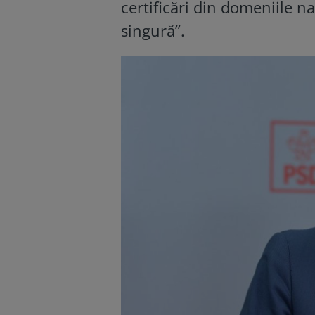
certificări din domeniile na
singură”.