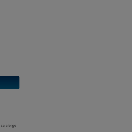
 să alerge