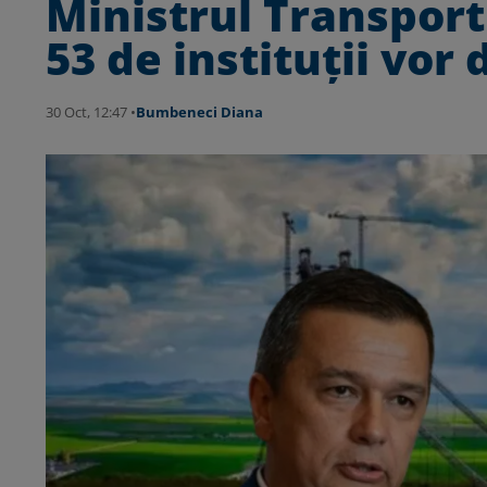
Ministrul Transport
53 de instituții vor
30 Oct, 12:47 •
Bumbeneci Diana